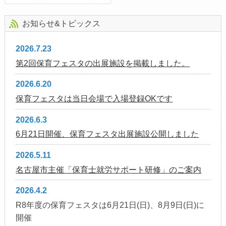
お知らせ&トピックス
2026.7.23
第2回保育フェスタの出展施設を掲載しました。
2026.6.20
保育フェスタは当日会場で入場登録OKです
2026.6.3
6月21日開催、保育フェスタ出展施設公開しました
2026.5.11
名古屋市主催「保育士就労サポート研修」のご案内
2026.4.2
R8年度の保育フェスタは6月21日(日)、8月9日(日)に
開催