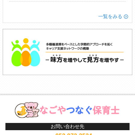
一覧をみる
お問い合わせ先