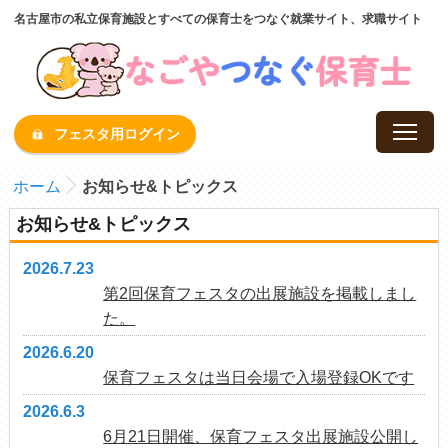
名古屋市の私立保育施設とすべての保育士をつなぐ就業サイト、求職サイト
フェスタ用ログイン
ホーム
お知らせ&トピックス
お知らせ&トピックス
2026.7.23
第2回保育フェスタの出展施設を掲載しまし
た。
2026.6.20
保育フェスタは当日会場で入場登録OKです
2026.6.3
6月21日開催、保育フェスタ出展施設公開し