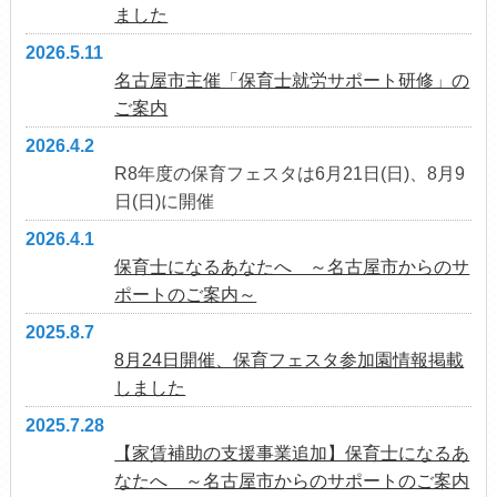
ました
2026.5.11
名古屋市主催「保育士就労サポート研修」の
ご案内
2026.4.2
R8年度の保育フェスタは6月21日(日)、8月9
日(日)に開催
2026.4.1
保育士になるあなたへ ～名古屋市からのサ
ポートのご案内～
2025.8.7
8月24日開催、保育フェスタ参加園情報掲載
しました
2025.7.28
【家賃補助の支援事業追加】保育士になるあ
なたへ ～名古屋市からのサポートのご案内