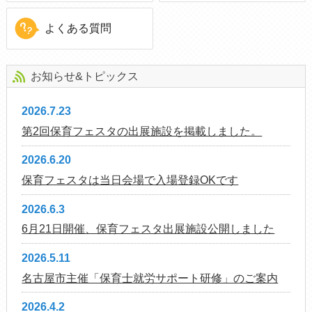
よくある質問
お知らせ&トピックス
2026.7.23
第2回保育フェスタの出展施設を掲載しました。
2026.6.20
保育フェスタは当日会場で入場登録OKです
2026.6.3
6月21日開催、保育フェスタ出展施設公開しました
2026.5.11
名古屋市主催「保育士就労サポート研修」のご案内
2026.4.2