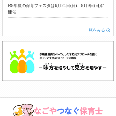
R8年度の保育フェスタは6月21日(日)、8月9日(日)に
開催
一覧をみる