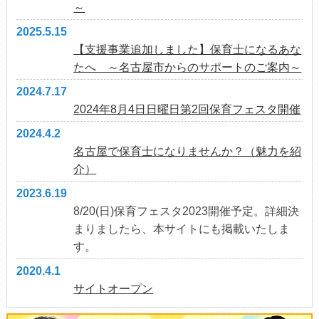
～
2025.5.15
【支援事業追加しました】保育士になるあな
たへ ～名古屋市からのサポートのご案内～
2024.7.17
2024年8月4日日曜日第2回保育フェスタ開催
2024.4.2
名古屋で保育士になりませんか？（魅力を紹
介）
2023.6.19
8/20(日)保育フェスタ2023開催予定。詳細決
まりましたら、本サイトにも掲載いたしま
す。
2020.4.1
サイトオープン