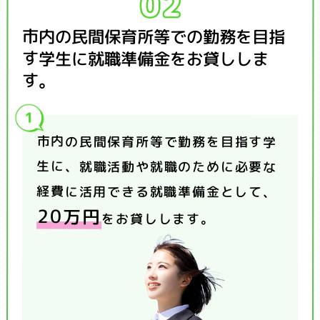
市内の民間保育所等での勤務を目指
す学生に就職準備金をお貸ししま
す。
市内の民間保育所等で勤務を目指す学
生に、就職活動や就職のために必要な
経費に活用できる就職準備金として、
20万円
をお貸しします。