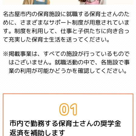
名古屋市内の保育施設に就職する保育士さんのた
めに、さまざまなサポート制度が用意されていま
す。制度を利用して、仕事と子供たちに向き合っ
て充実した保育士生活を送ってください。
※掲載事業は、すべての施設が行っているもので
はございません。就職活動の中で、各施設で事
業の利用が可能かどうかを確認してください。
市内で勤務する保育士さんの奨学金
返済を補助します