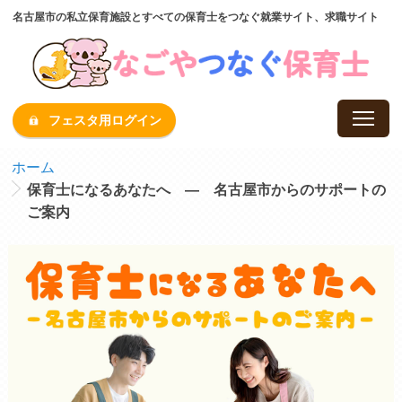
名古屋市の私立保育施設とすべての保育士をつなぐ就業サイト、求職サイト
フェスタ用ログイン
ホーム
保育士になるあなたへ ― 名古屋市からのサポートの
ご案内