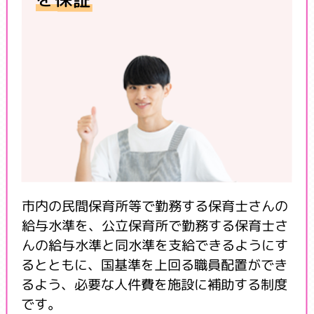
市内の民間保育所等で勤務する保育士さんの
給与水準を、公立保育所で勤務する保育士さ
んの給与水準と同水準を支給できるようにす
るとともに、国基準を上回る職員配置ができ
るよう、必要な人件費を施設に補助する制度
です。