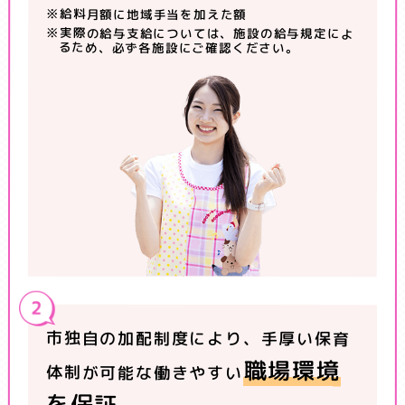
※給料月額に地域手当を加えた額
※実際の給与支給については、施設の給与規定によ
るため、必ず各施設にご確認ください。
市独自の加配制度により、手厚い保育
職場環境
体制が可能な働きやすい
を保証