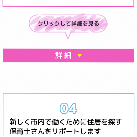
詳細
新しく市内で働くために住居を探す
保育士さんをサポートします