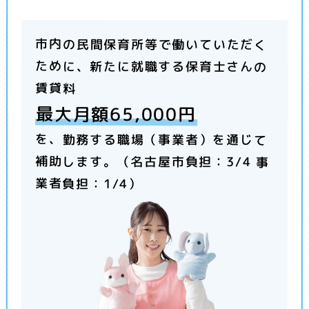
市内の民間保育所等で働いていただく
ために、新たに就職する保育士さんの
賃貸料
最大月額65,000円
を、勤務する職場（事業者）を通じて
補助します。（名古屋市負担：3/4 事
業者負担：1/4）