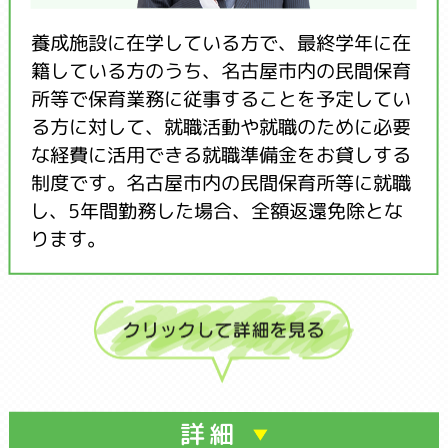
養成施設に在学している方で、最終学年に在
籍している方のうち、名古屋市内の民間保育
所等で保育業務に従事することを予定してい
る方に対して、就職活動や就職のために必要
な経費に活用できる就職準備金をお貸しする
制度です。名古屋市内の民間保育所等に就職
し、5年間勤務した場合、全額返還免除とな
ります。
詳細