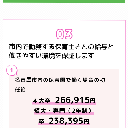
市内で勤務する保育士さんの給与と
働きやすい環境を保証します
名古屋市内の保育園で働く場合の初
任給
266,915
４大卒
円
短大・専門（2年制）
238,395
卒
円