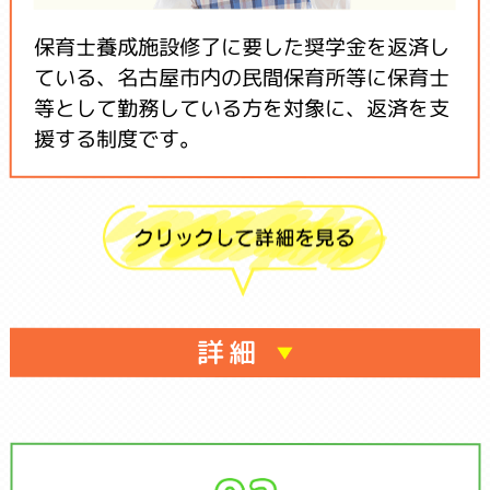
保育士養成施設修了に要した奨学金を返済し
ている、名古屋市内の民間保育所等に保育士
等として勤務している方を対象に、返済を支
援する制度です。
詳細