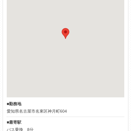
■勤務地
愛知県名古屋市名東区神月町604
■最寄駅
バス乗換 8分