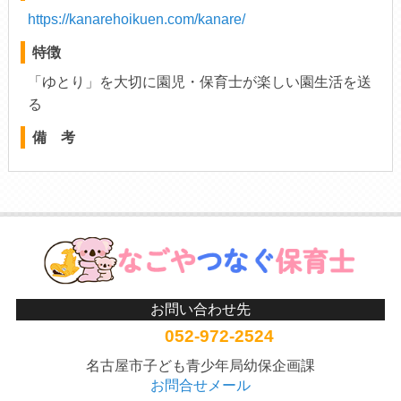
https://kanarehoikuen.com/kanare/
特徴
「ゆとり」を大切に園児・保育士が楽しい園生活を送
る
備 考
お問い合わせ先
052-972-2524
名古屋市子ども青少年局幼保企画課
お問合せメール