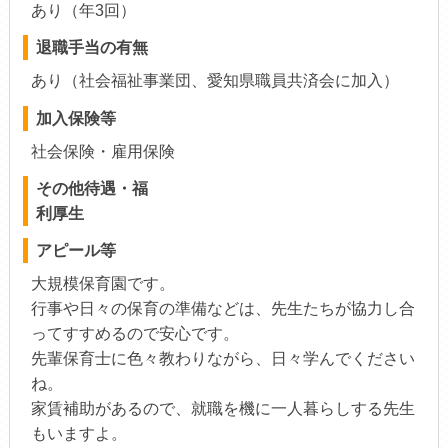
あり（年3回）
退職手当の有無
あり（社会福祉事業団、愛知県職員共済会に加入）
加入保険等
社会保険・雇用保険
その他待遇・福
利厚生
アピール等
大規模保育園です。
行事や日々の保育の準備などは、先生たちが協力し合
ってすすめるので安心です。
先輩保育士に色々教わりながら、日々学んでください
ね。
家賃補助があるので、就職を機に一人暮らしする先生
もいますよ。