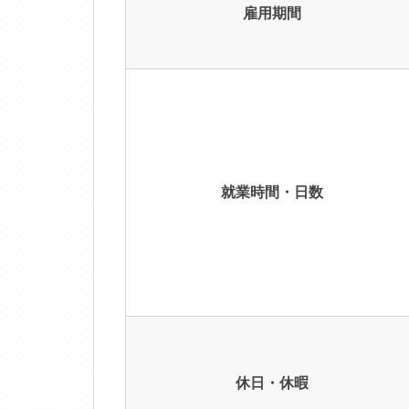
雇用期間
就業時間・日数
休日・休暇