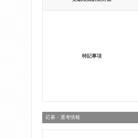
特記事項
応募・選考情報