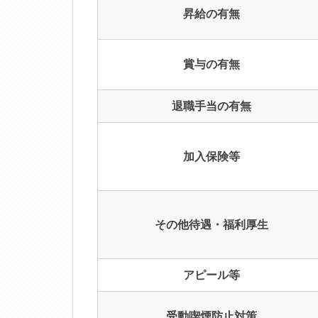
昇給の有無
賞与の有無
退職手当の有無
加入保険等
その他待遇・福利厚生
アピール等
受動喫煙防止対策