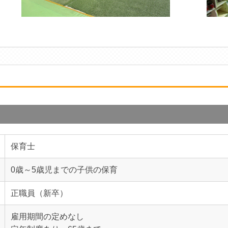
保育士
0歳～5歳児までの子供の保育
正職員（新卒）
雇用期間の定めなし