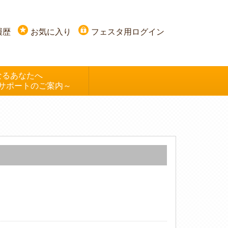
履歴
お気に入り
フェスタ用ログイン
なるあなたへ
サポートのご案内～