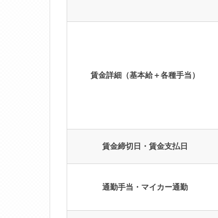
賃金詳細（基本給＋各種手当）
賃金締切日・賃金支払日
通勤手当・マイカー通勤