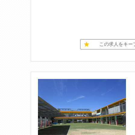
この求人をキー