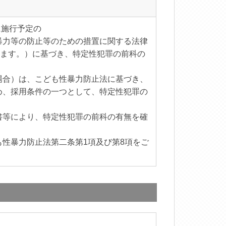
に施行予定の
暴力等の防止等のための措置に関する法律
います。）に基づき、特定性犯罪の前科の
場合）は、こども性暴力防止法に基づき、
め、採用条件の一つとして、特定性犯罪の
書等により、特定性犯罪の前科の有無を確
性暴力防止法第二条第1項及び第8項をご