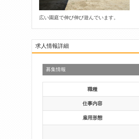
広い園庭で伸び伸び遊んでいます。
求人情報詳細
募集情報
職種
仕事内容
雇用形態