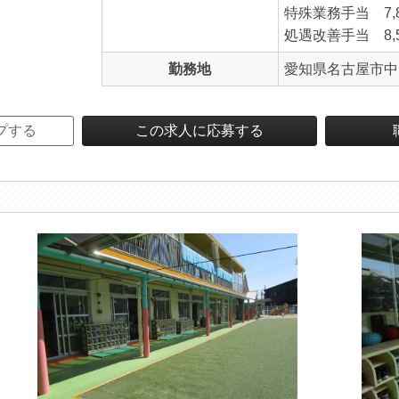
特殊業務手当 7,
処遇改善手当 8,
勤務地
愛知県名古屋市中
プする
この求人に応募する