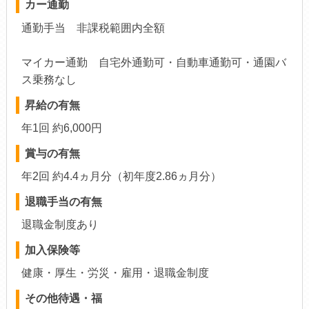
カー通勤
通勤手当 非課税範囲内全額
マイカー通勤 自宅外通勤可・自動車通勤可・通園バ
ス乗務なし
昇給の有無
年1回 約6,000円
賞与の有無
年2回 約4.4ヵ月分（初年度2.86ヵ月分）
退職手当の有無
退職金制度あり
加入保険等
健康・厚生・労災・雇用・退職金制度
その他待遇・福