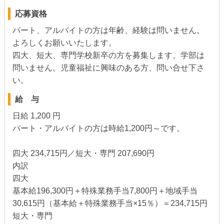
応募資格
パート、アルバイトの方は年齢、経験は問いません。
よろしくお願いいたします。
四大、短大、専門学校新卒の方を募集します。学部は
問いません。児童福祉に興味のある方、問い合せ下さ
い。
給 与
日給 1,200 円
パート・アルバイトの方は時給1,200円～です。
四大 234,715円／短大・専門 207,690円
内訳
四大
基本給196,300円＋特殊業務手当7,800円＋地域手当
30,615円（基本給＋特殊業務手当×15％）＝234,715円
短大・専門