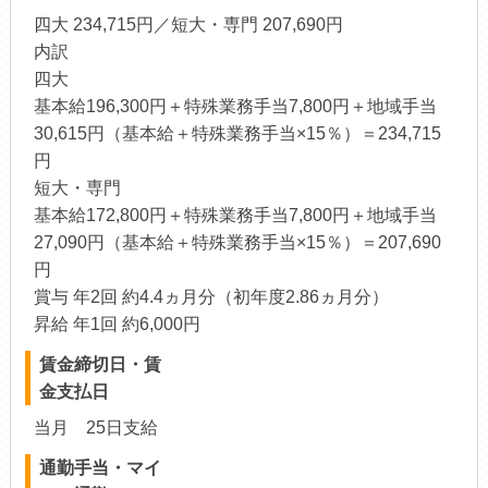
四大 234,715円／短大・専門 207,690円
内訳
四大
基本給196,300円＋特殊業務手当7,800円＋地域手当
30,615円（基本給＋特殊業務手当×15％）＝234,715
円
短大・専門
基本給172,800円＋特殊業務手当7,800円＋地域手当
27,090円（基本給＋特殊業務手当×15％）＝207,690
円
賞与 年2回 約4.4ヵ月分（初年度2.86ヵ月分）
昇給 年1回 約6,000円
賃金締切日・賃
金支払日
当月 25日支給
通勤手当・マイ