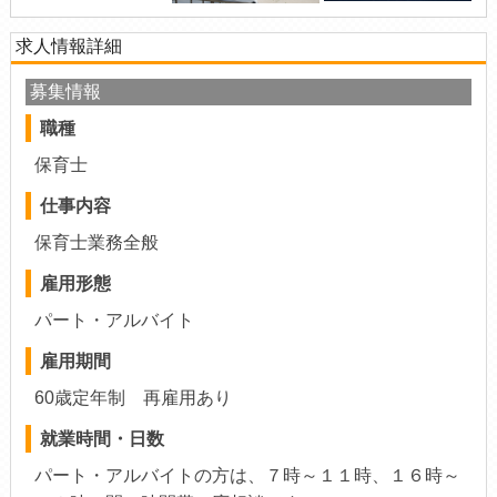
求人情報詳細
募集情報
職種
保育士
仕事内容
保育士業務全般
雇用形態
パート・アルバイト
雇用期間
60歳定年制 再雇用あり
就業時間・日数
パート・アルバイトの方は、７時～１１時、１６時～