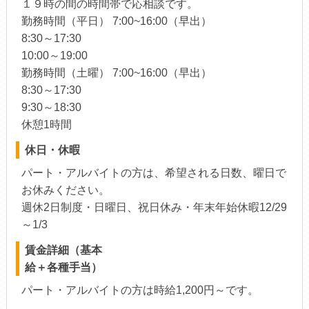
１９時の間の時間帯で応相談です。
勤務時間（平日） 7:00~16:00（早出）
8:30～17:30
10:00～19:00
勤務時間（土曜） 7:00~16:00（早出）
8:30～17:30
9:30～18:30
休憩1時間
休日・休暇
パート・アルバイトの方は、希望される日数、曜日で
お休みください。
週休2日制度・日曜日、祝日休み・年末年始休暇12/29
～1/3
賃金詳細（基本
給＋各種手当）
パート・アルバイトの方は時給1,200円～です。