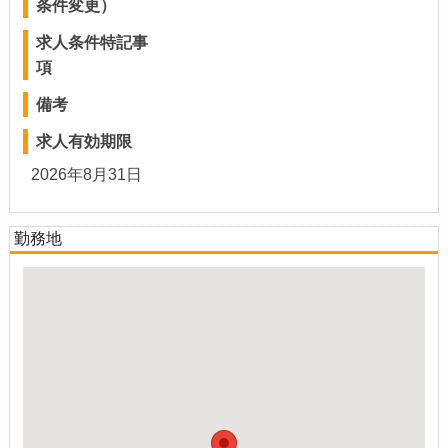
条件変更）
求人条件特記事
項
備考
求人有効期限
2026年8月31日
勤務地