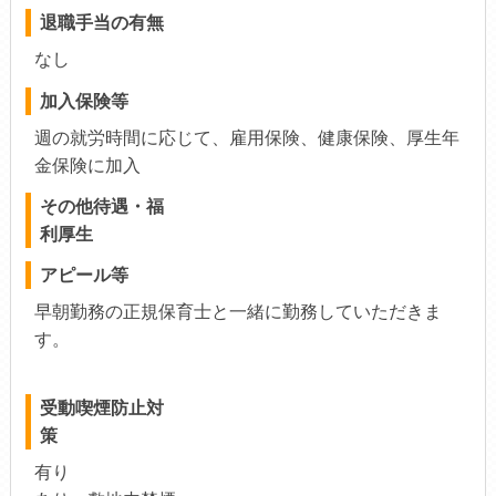
退職手当の有無
なし
加入保険等
週の就労時間に応じて、雇用保険、健康保険、厚生年
金保険に加入
その他待遇・福
利厚生
アピール等
早朝勤務の正規保育士と一緒に勤務していただきま
す。
受動喫煙防止対
策
有り