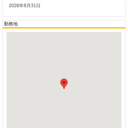
2026年8月31日
勤務地