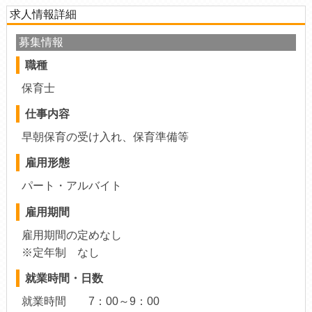
求人情報詳細
募集情報
職種
保育士
仕事内容
早朝保育の受け入れ、保育準備等
雇用形態
パート・アルバイト
雇用期間
雇用期間の定めなし
※定年制 なし
就業時間・日数
就業時間 7：00～9：00