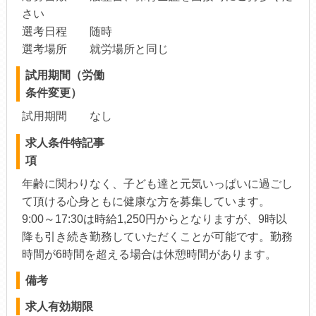
さい
選考日程 随時
選考場所 就労場所と同じ
試用期間（労働
条件変更）
試用期間 なし
求人条件特記事
項
年齢に関わりなく、子ども達と元気いっぱいに過ごし
て頂ける心身ともに健康な方を募集しています。
9:00～17:30は時給1,250円からとなりますが、9時以
降も引き続き勤務していただくことが可能です。勤務
時間が6時間を超える場合は休憩時間があります。
備考
求人有効期限