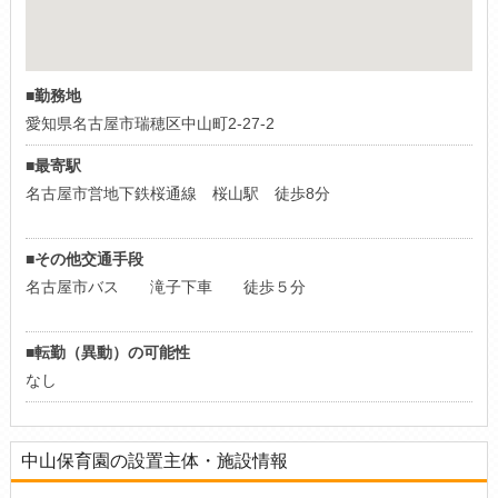
■勤務地
愛知県名古屋市瑞穂区中山町2-27-2
■最寄駅
名古屋市営地下鉄桜通線 桜山駅 徒歩8分
■その他交通手段
名古屋市バス 滝子下車 徒歩５分
■転勤（異動）の可能性
なし
中山保育園の設置主体・施設情報