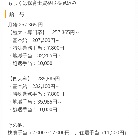
もしくは保育士資格取得見込み
給 与
月給 257,365 円
【短大・専門卒】 257,365円～
・基本給：207,300円～
・特殊業務手当：7,800円
・地域手当：32,265円～
・処遇手当：10,000
【四大卒】 285,885円～
・基本給：232,100円～
・特殊業務手当：7,800円
・地域手当：35,985円～
・処遇手当：10,000円
その他、
扶養手当（2,000～17,000円）、住居手当（11,500円）