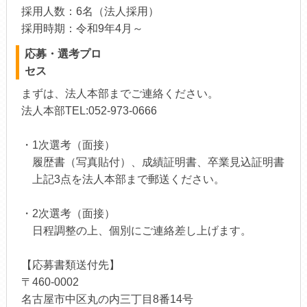
採用人数：6名（法人採用）
採用時期：令和9年4月～
応募・選考プロ
セス
まずは、法人本部までご連絡ください。
法人本部TEL:052-973-0666
・1次選考（面接）
履歴書（写真貼付）、成績証明書、卒業見込証明書
上記3点を法人本部まで郵送ください。
・2次選考（面接）
日程調整の上、個別にご連絡差し上げます。
【応募書類送付先】
〒460-0002
名古屋市中区丸の内三丁目8番14号