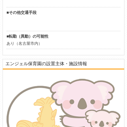
■その他交通手段
■転勤（異動）の可能性
あり（名古屋市内）
エンジェル保育園の設置主体・施設情報