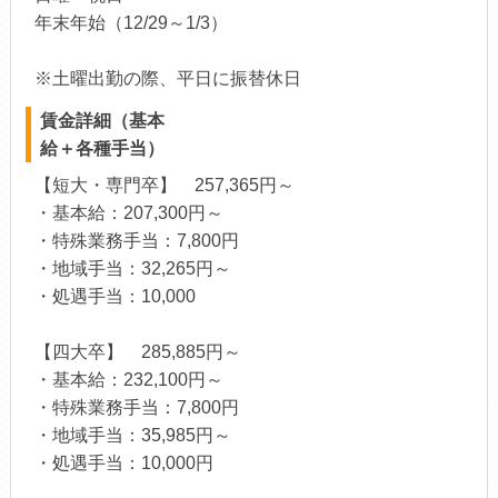
年末年始（12/29～1/3）
※土曜出勤の際、平日に振替休日
賃金詳細（基本
給＋各種手当）
【短大・専門卒】 257,365円～
・基本給：207,300円～
・特殊業務手当：7,800円
・地域手当：32,265円～
・処遇手当：10,000
【四大卒】 285,885円～
・基本給：232,100円～
・特殊業務手当：7,800円
・地域手当：35,985円～
・処遇手当：10,000円