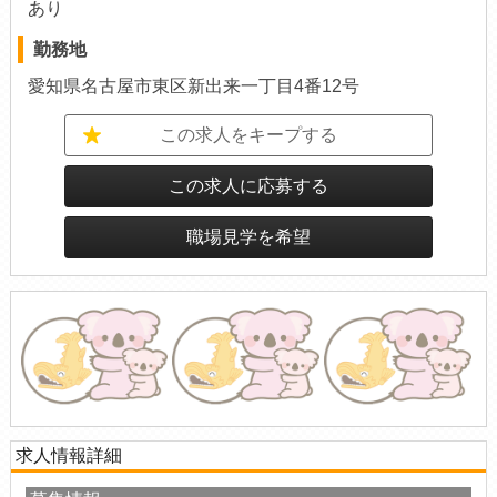
あり
勤務地
愛知県名古屋市東区新出来一丁目4番12号
この求人をキープする
この求人に応募する
職場見学を希望
求人情報詳細