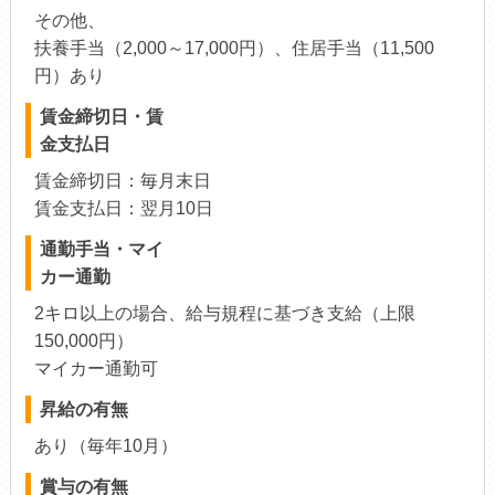
その他、
扶養手当（2,000～17,000円）、住居手当（11,500
円）あり
賃金締切日・賃
金支払日
賃金締切日：毎月末日
賃金支払日：翌月10日
通勤手当・マイ
カー通勤
2キロ以上の場合、給与規程に基づき支給（上限
150,000円）
マイカー通勤可
昇給の有無
あり（毎年10月）
賞与の有無