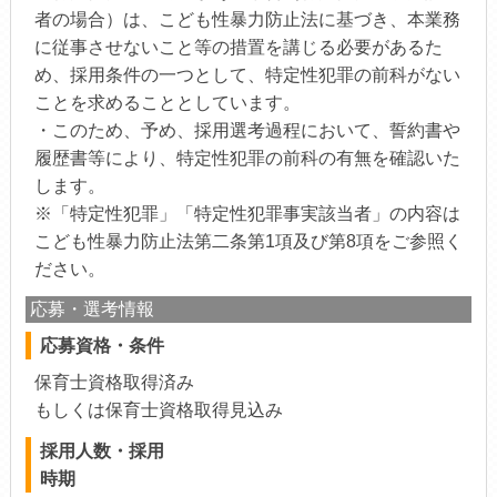
者の場合）は、こども性暴力防止法に基づき、本業務
に従事させないこと等の措置を講じる必要があるた
め、採用条件の一つとして、特定性犯罪の前科がない
ことを求めることとしています。
・このため、予め、採用選考過程において、誓約書や
履歴書等により、特定性犯罪の前科の有無を確認いた
します。
※「特定性犯罪」「特定性犯罪事実該当者」の内容は
こども性暴力防止法第二条第1項及び第8項をご参照く
ださい。
応募・選考情報
応募資格・条件
保育士資格取得済み
もしくは保育士資格取得見込み
採用人数・採用
時期