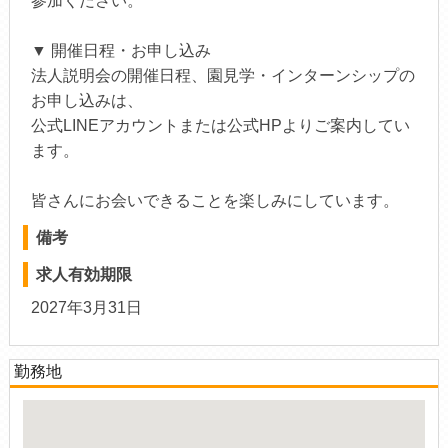
参加ください。
▼ 開催日程・お申し込み
法人説明会の開催日程、園見学・インターンシップの
お申し込みは、
公式LINEアカウントまたは公式HPよりご案内してい
ます。
皆さんにお会いできることを楽しみにしています。
備考
求人有効期限
2027年3月31日
勤務地