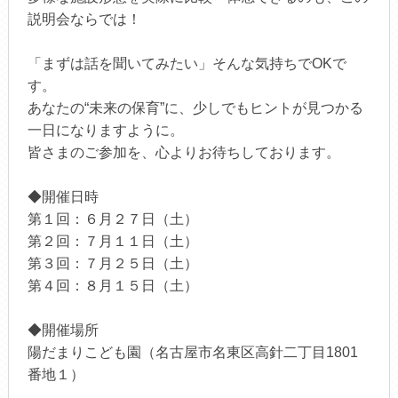
説明会ならでは！
「まずは話を聞いてみたい」そんな気持ちでOKで
す。
あなたの“未来の保育”に、少しでもヒントが見つかる
一日になりますように。
皆さまのご参加を、心よりお待ちしております。
◆開催日時
第１回：６月２７日（土）
第２回：７月１１日（土）
第３回：７月２５日（土）
第４回：８月１５日（土）
◆開催場所
陽だまりこども園（名古屋市名東区高針二丁目1801
番地１）