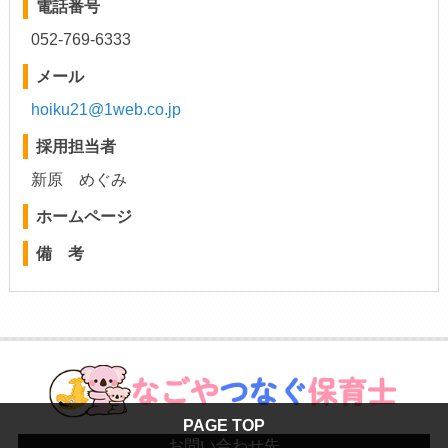
電話番号
052-769-6333
メール
hoiku21@1web.co.jp
採用担当者
新原 めぐみ
ホームページ
備 考
PAGE TOP
お問い合わせ先