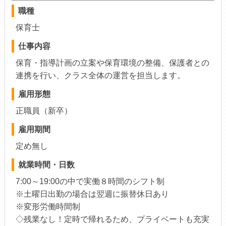
職種
保育士
仕事内容
保育・指導計画の立案や保育環境の整備、保護者との
連携を行い、クラス全体の運営を担当します。
雇用形態
正職員（新卒）
雇用期間
定め無し
就業時間・日数
7:00～19:00の中で実働８時間のシフト制
※土曜日出勤の場合は翌週に振替休日あり
※変形労働時間制
◇残業なし！定時で帰れるため、プライベートも充実