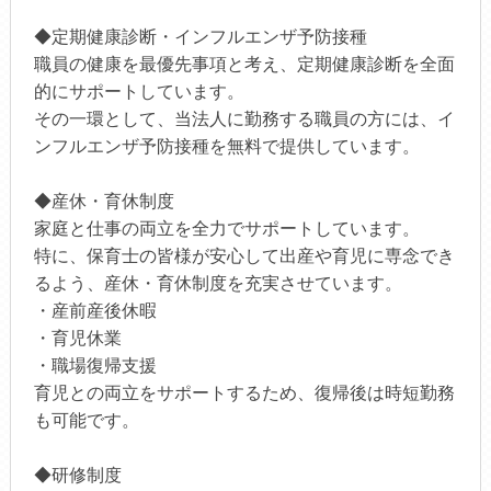
◆定期健康診断・インフルエンザ予防接種
職員の健康を最優先事項と考え、定期健康診断を全面
的にサポートしています。
その一環として、当法人に勤務する職員の方には、イ
ンフルエンザ予防接種を無料で提供しています。
◆産休・育休制度
家庭と仕事の両立を全力でサポートしています。
特に、保育士の皆様が安心して出産や育児に専念でき
るよう、産休・育休制度を充実させています。
・産前産後休暇
・育児休業
・職場復帰支援
育児との両立をサポートするため、復帰後は時短勤務
も可能です。
◆研修制度