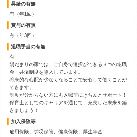
昇給の有無
有（年1回）
賞与の有無
有（年3回）
退職手当の有無
有
陽だまりの家では、ご自身で選択ができる３つの退職
金・共済制度を導入しています。
将来的な心配が少なくなることで安心して働くことが
できます。
制度が分からない方にも入職前にきちんとサポート！
保育士としてのキャリアを通じて、充実した未来を築
きましょう！
加入保険等
雇用保険、労災保険、健康保険、厚生年金