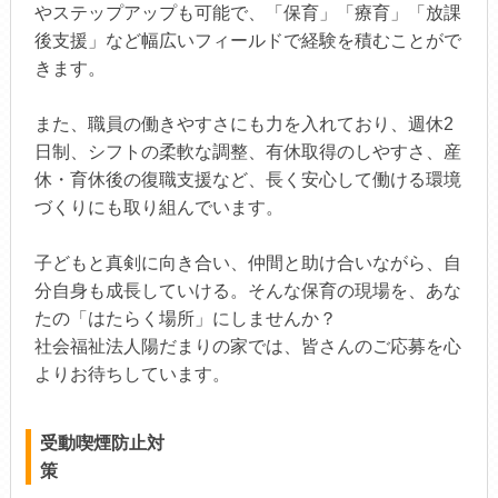
やステップアップも可能で、「保育」「療育」「放課
後支援」など幅広いフィールドで経験を積むことがで
きます。
また、職員の働きやすさにも力を入れており、週休2
日制、シフトの柔軟な調整、有休取得のしやすさ、産
休・育休後の復職支援など、長く安心して働ける環境
づくりにも取り組んでいます。
子どもと真剣に向き合い、仲間と助け合いながら、自
分自身も成長していける。そんな保育の現場を、あな
たの「はたらく場所」にしませんか？
社会福祉法人陽だまりの家では、皆さんのご応募を心
よりお待ちしています。
受動喫煙防止対
策