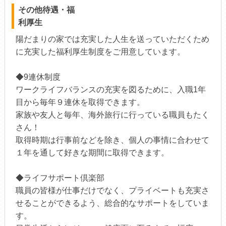
その他待遇・福
利厚生
陽だまりの家では充実した人生を送っていただくため
に充実した福利厚生制度をご用意しています。
◆9連休制度
ワークライフバランスの充実を図るために、入職1年
目から毎年９連休を取得できます。
家族や友人と毎年、海外旅行に行っている職員もたく
さん！
取得時期は行事前などを除き、個人の事情に合わせて
１年を通して好きな期間に取得できます。
◆ライフサポート倶楽部
職員の皆様が仕事だけでなく、プライベートも充実さ
せることができるよう、総合的なサポートをしていま
す。