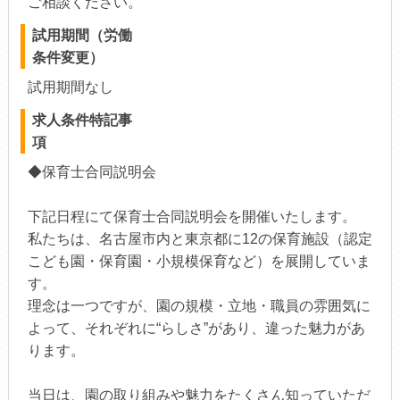
ご相談ください。
試用期間（労働
条件変更）
試用期間なし
求人条件特記事
項
◆保育士合同説明会
下記日程にて保育士合同説明会を開催いたします。
私たちは、名古屋市内と東京都に12の保育施設（認定
こども園・保育園・小規模保育など）を展開していま
す。
理念は一つですが、園の規模・立地・職員の雰囲気に
よって、それぞれに“らしさ”があり、違った魅力があ
ります。
当日は、園の取り組みや魅力をたくさん知っていただ