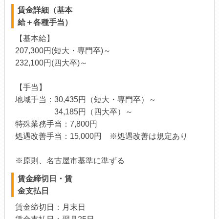
賃金詳細（基本
給＋各種手当）
【基本給】
207,300円(短大・専門卒)～
232,100円(四大卒)～
【手当】
地域手当：30,435円（短大・専門卒）～
34,185円（四大卒）～
特殊業務手当：7,800円
処遇改善手当：15,000円 ※処遇改善は規定あり
※原則、名古屋市基準に準ずる
賃金締切日・賃
金支払日
賃金締切日：月末日