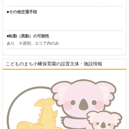
■その他交通手段
■転勤（異動）の可能性
あり ※原則、エリア内のみ
こどものまち小幡保育園の設置主体・施設情報