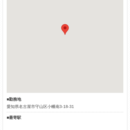
■勤務地
愛知県名古屋市守山区小幡南3-18-31
■最寄駅