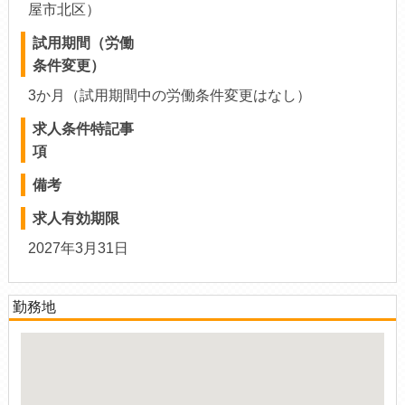
屋市北区）
試用期間（労働
条件変更）
3か月（試用期間中の労働条件変更はなし）
求人条件特記事
項
備考
求人有効期限
2027年3月31日
勤務地