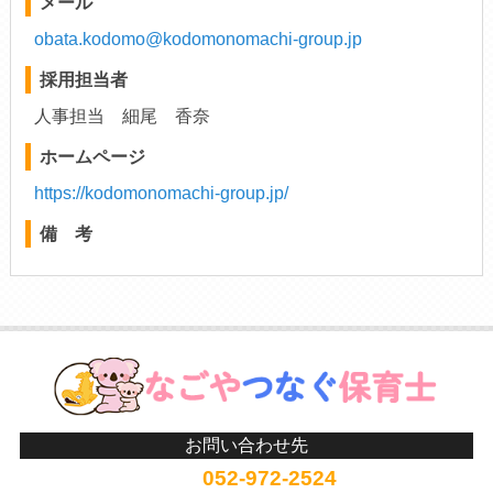
メール
obata.kodomo@kodomonomachi-group.jp
採用担当者
人事担当 細尾 香奈
ホームページ
https://kodomonomachi-group.jp/
備 考
お問い合わせ先
052-972-2524