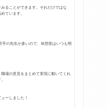
りみることができます。それだけではな
高めています。
に若手の先生が多いので、休憩室はいつも明
。職場の意見をまとめて実現に動いてくれ
す。
ビューしました！