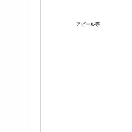
アピール等