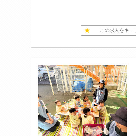
この求人をキー