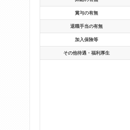
賞与の有無
退職手当の有無
加入保険等
その他待遇・福利厚生