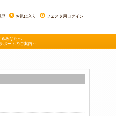
履歴
お気に入り
フェスタ用ログイン
なるあなたへ
サポートのご案内～