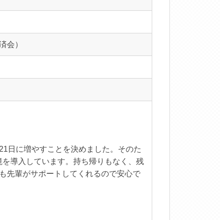
済会）
21日に増やすことを決めました。そのた
境を導入しています。持ち帰りもなく、残
とも先輩がサポートしてくれるので安心で