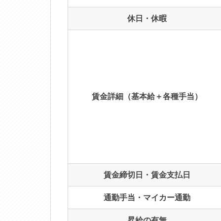
休日・休暇
賃金詳細（基本給＋各種手当）
賃金締切日・賃金支払日
通勤手当・マイカー通勤
昇給の有無