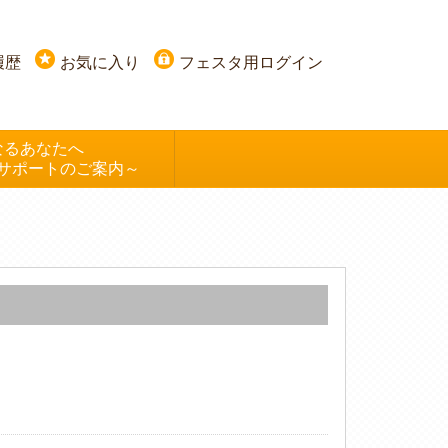
履歴
お気に入り
フェスタ用ログイン
なるあなたへ
サポートのご案内～