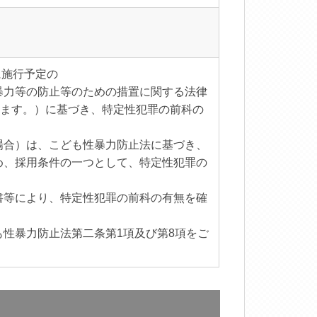
に施行予定の
暴力等の防止等のための措置に関する法律
います。）に基づき、特定性犯罪の前科の
場合）は、こども性暴力防止法に基づき、
め、採用条件の一つとして、特定性犯罪の
書等により、特定性犯罪の前科の有無を確
性暴力防止法第二条第1項及び第8項をご