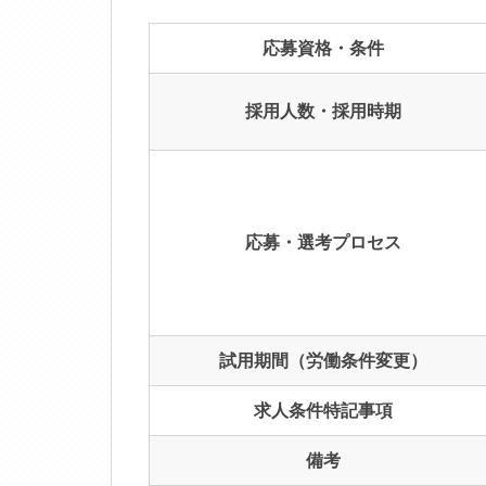
応募資格・条件
採用人数・採用時期
応募・選考プロセス
試用期間（労働条件変更）
求人条件特記事項
備考