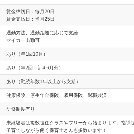
賃金締切日：毎月20日
賃金支払日：当月25日
通勤方法、通勤距離に応じて支給
マイカー出勤可
あり（年1回10月）
あり（年2回 計4.6月分）
あり（勤続年数1年以上から支給）
健康保険、厚生年金保険、雇用保険、退職共済
研修制度有り
未経験者は複数担任クラスやフリーから始まります。指導
子育てしながら働く保育士さんも多数います！