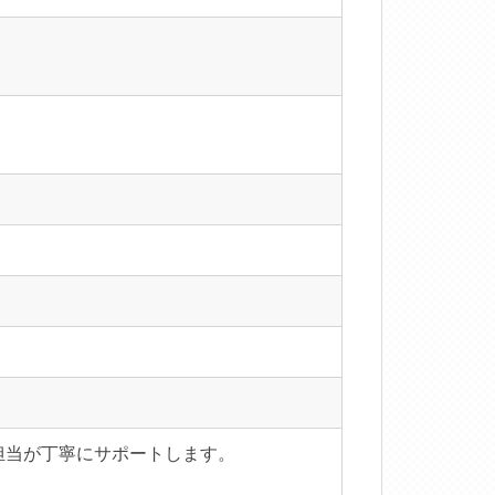
担当が丁寧にサポートします。