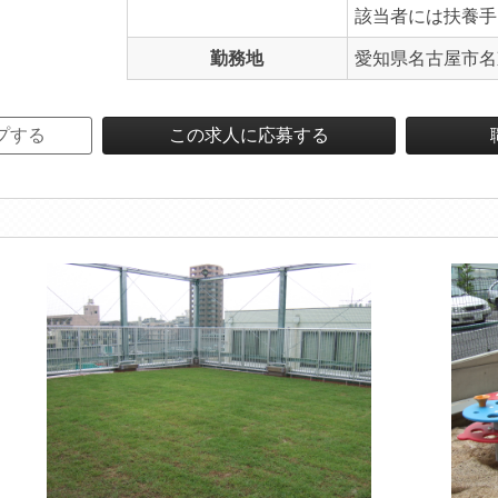
該当者には扶養手
勤務地
愛知県名古屋市名
プする
この求人に応募する