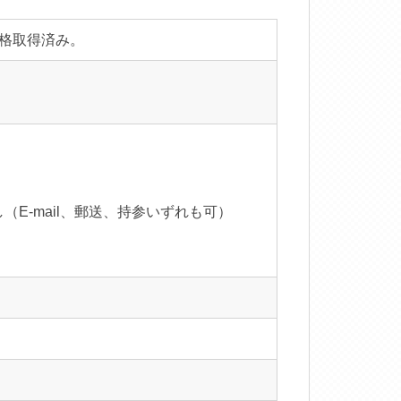
格取得済み。
E-mail、郵送、持参いずれも可）