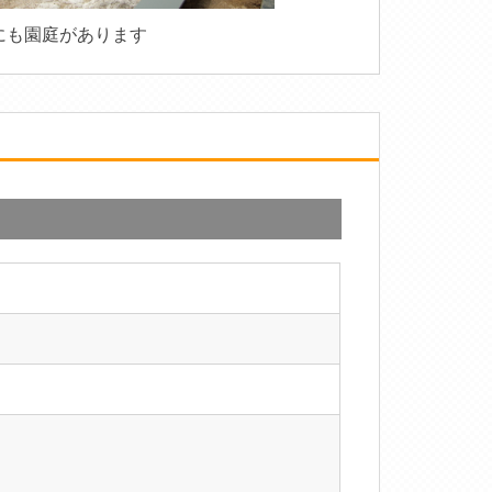
にも園庭があります