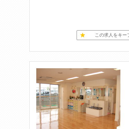
この求人をキー