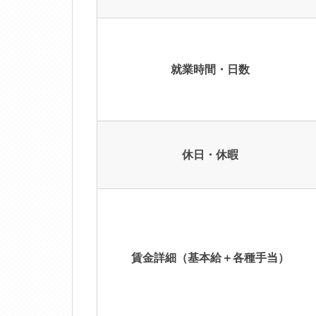
就業時間・日数
休日・休暇
賃金詳細（基本給＋各種手当）