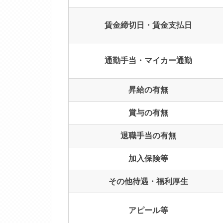
賃金締切日・賃金支払日
通勤手当・マイカー通勤
昇給の有無
賞与の有無
退職手当の有無
加入保険等
その他待遇・福利厚生
アピール等