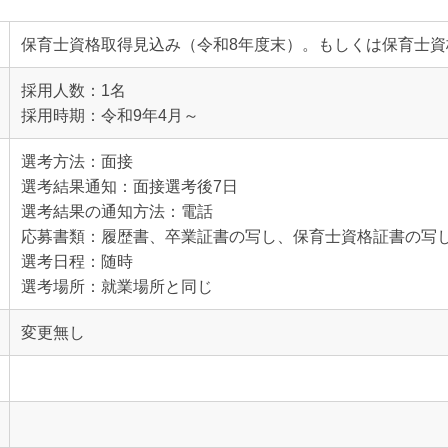
保育士資格取得見込み（令和8年度末）。もしくは保育士資
採用人数：1名
採用時期：令和9年4月～
選考方法：面接
選考結果通知：面接選考後7日
選考結果の通知方法：電話
応募書類：履歴書、卒業証書の写し、保育士資格証書の写し（
選考日程：随時
選考場所：就業場所と同じ
変更無し