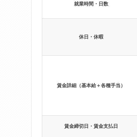
就業時間・日数
休日・休暇
賃金詳細（基本給＋各種手当）
賃金締切日・賃金支払日