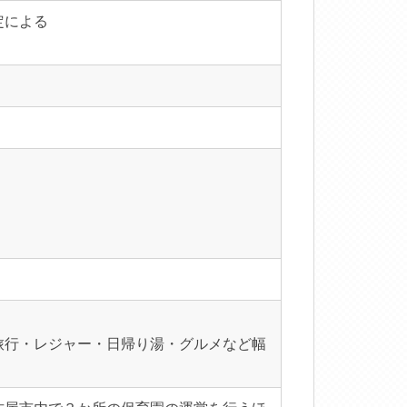
定による
旅行・レジャー・日帰り湯・グルメなど幅