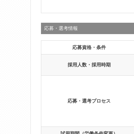
応募・選考情報
応募資格・条件
採用人数・採用時期
応募・選考プロセス
試用期間（労働条件変更）