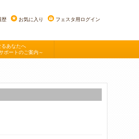
履歴
お気に入り
フェスタ用ログイン
なるあなたへ
サポートのご案内～