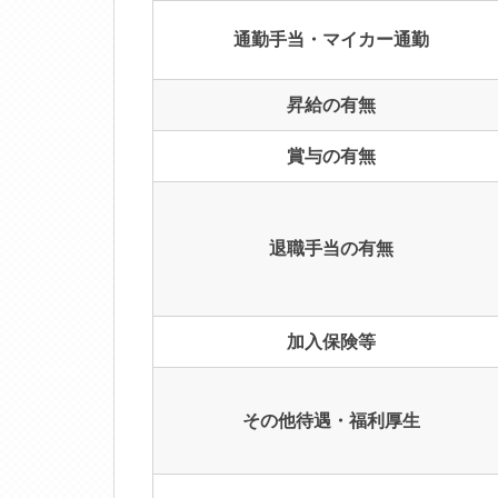
通勤手当・マイカー通勤
昇給の有無
賞与の有無
退職手当の有無
加入保険等
その他待遇・福利厚生