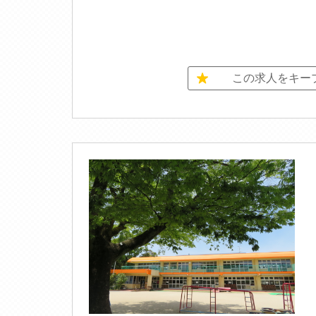
この求人をキー