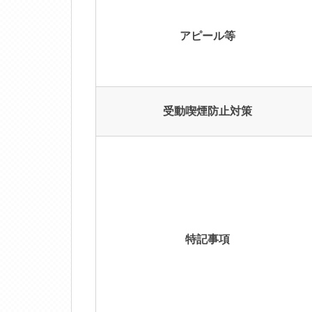
アピール等
受動喫煙防止対策
特記事項