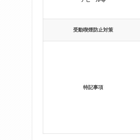
受動喫煙防止対策
特記事項