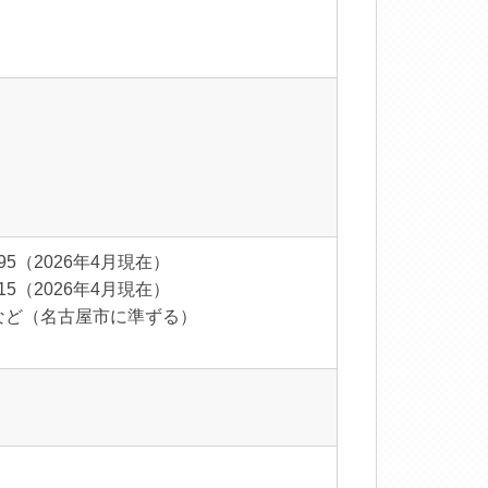
95（2026年4月現在）
15（2026年4月現在）
など（名古屋市に準ずる）