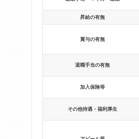
昇給の有無
賞与の有無
退職手当の有無
加入保険等
その他待遇・福利厚生
アピール等