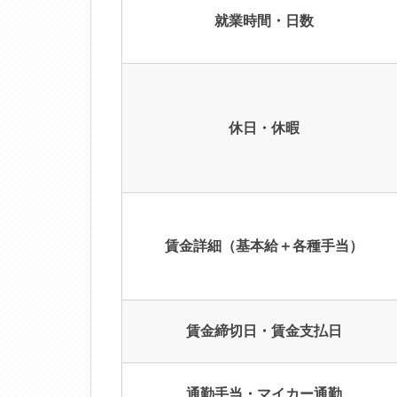
就業時間・日数
休日・休暇
賃金詳細（基本給＋各種手当）
賃金締切日・賃金支払日
通勤手当・マイカー通勤