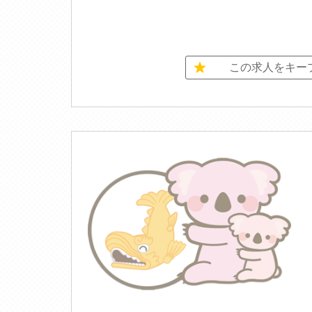
この求人をキー