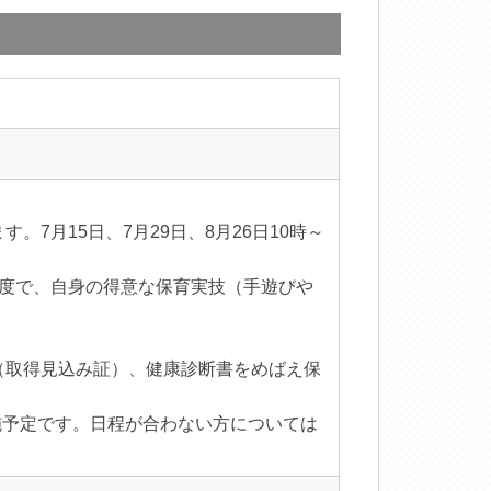
7月15日、7月29日、8月26日10時～
程度で、自身の得意な保育実技（手遊びや
（取得見込み証）、健康診断書をめばえ保
施予定です。日程が合わない方については