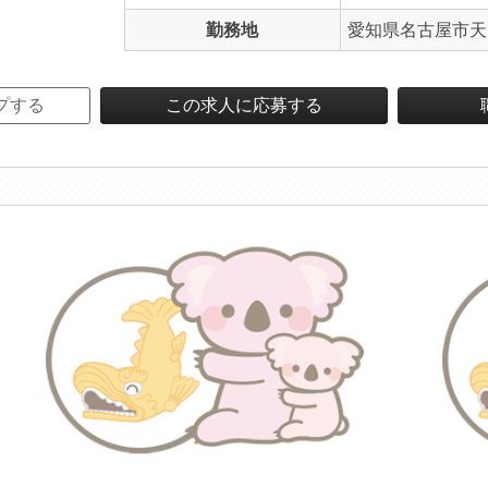
勤務地
愛知県名古屋市天
プする
この求人に応募する