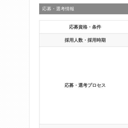
応募・選考情報
応募資格・条件
採用人数・採用時期
応募・選考プロセス