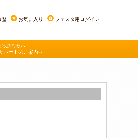
履歴
お気に入り
フェスタ用ログイン
なるあなたへ
サポートのご案内～