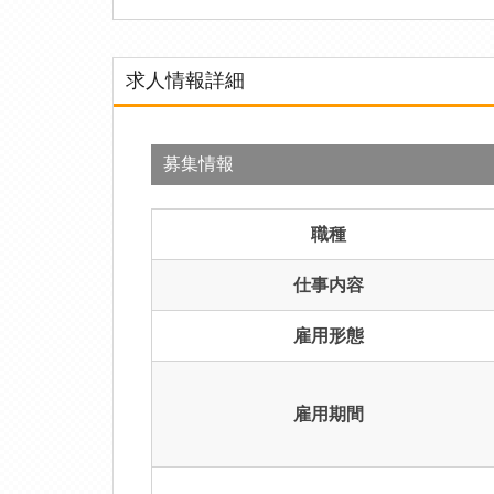
求人情報詳細
募集情報
職種
仕事内容
雇用形態
雇用期間