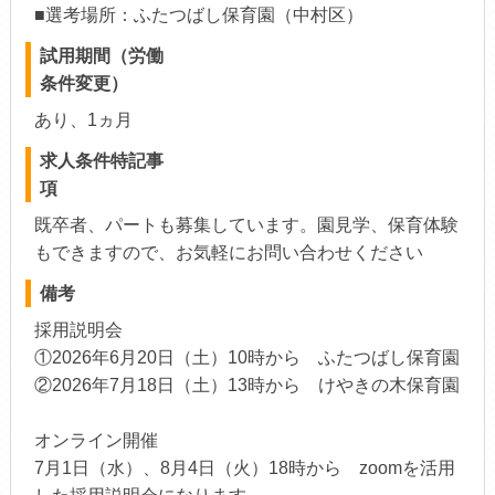
■選考場所：ふたつばし保育園（中村区）
試用期間（労働
条件変更）
あり、1ヵ月
求人条件特記事
項
既卒者、パートも募集しています。園見学、保育体験
もできますので、お気軽にお問い合わせください
備考
採用説明会
①2026年6月20日（土）10時から ふたつばし保育園
②2026年7月18日（土）13時から けやきの木保育園
オンライン開催
7月1日（水）、8月4日（火）18時から zoomを活用