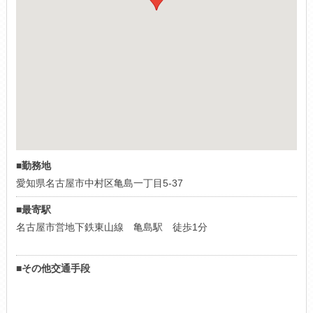
■勤務地
愛知県名古屋市中村区亀島一丁目5-37
■最寄駅
名古屋市営地下鉄東山線 亀島駅 徒歩1分
■その他交通手段