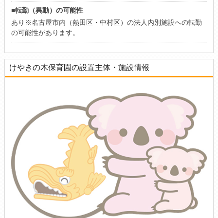
■転勤（異動）の可能性
あり※名古屋市内（熱田区・中村区）の法人内別施設への転勤
の可能性があります。
けやきの木保育園の設置主体・施設情報