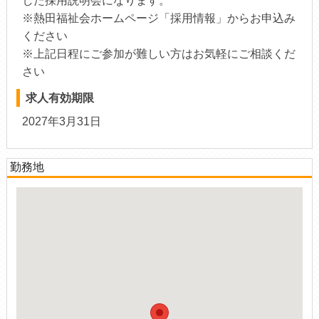
した採用説明会になります。
※熱田福祉会ホームページ「採用情報」からお申込み
ください
※上記日程にご参加が難しい方はお気軽にご相談くだ
さい
求人有効期限
2027年3月31日
勤務地