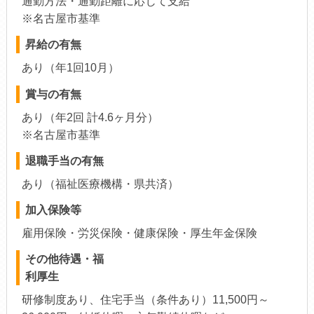
通勤方法・通勤距離に応じて支給
※名古屋市基準
昇給の有無
あり（年1回10月）
賞与の有無
あり（年2回 計4.6ヶ月分）
※名古屋市基準
退職手当の有無
あり（福祉医療機構・県共済）
加入保険等
雇用保険・労災保険・健康保険・厚生年金保険
その他待遇・福
利厚生
研修制度あり、住宅手当（条件あり）11,500円～