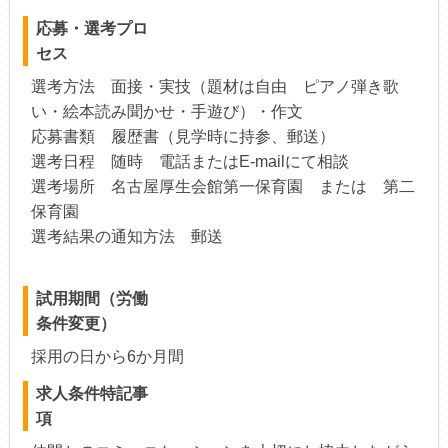
応募・選考プロ
セス
選考方法 面接・実技（題材は自由 ピアノ弾き歌
い・絵本読み聞かせ・手遊び）・作文
応募書類 履歴書（見学時に持参、郵送）
選考日程 随時 電話またはE-mailにて相談
選考場所 名古屋厚生会館第一保育園 または 第二
保育園
選考結果の通知方法 郵送
試用期間（労働
条件変更）
採用の日から6か月間
求人条件特記事
項