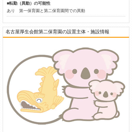
■転勤（異動）の可能性
あり 第一保育園と第二保育園間での異動
名古屋厚生会館第二保育園の設置主体・施設情報