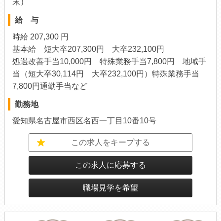
末）
給 与
時給 207,300 円
基本給 短大卒207,300円 大卒232,100円
処遇改善手当10,000円 特殊業務手当7,800円 地域手
当（短大卒30,114円 大卒232,100円）特殊業務手当
7,800円通勤手当など
勤務地
愛知県名古屋市西区名西一丁目10番10号
この求人をキープする
この求人に応募する
職場見学を希望