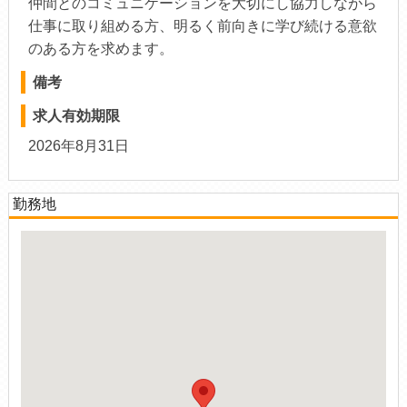
仲間とのコミュニケーションを大切にし協力しながら
仕事に取り組める方、明るく前向きに学び続ける意欲
のある方を求めます。
備考
求人有効期限
2026年8月31日
勤務地