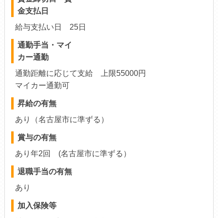
金支払日
給与支払い日 25日
通勤手当・マイ
カー通勤
通勤距離に応じて支給 上限55000円
マイカー通勤可
昇給の有無
あり（名古屋市に準ずる）
賞与の有無
あり年2回 (名古屋市に準ずる）
退職手当の有無
あり
加入保険等