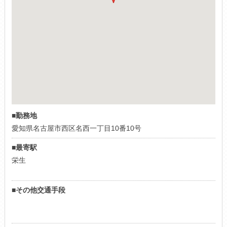
■勤務地
愛知県名古屋市西区名西一丁目10番10号
■最寄駅
栄生
■その他交通手段