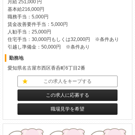
月給 251,000 円
基本給216,000円
職務手当：5,000円
賃金改善要件手当：5,000円
人勧手当：25,000円
住宅手当：30,000円もしくは32,000円 ※条件あり
引越し準備金：50,000円 ※条件あり
勤務地
愛知県名古屋市西区香呑町6丁目2番
この求人をキープする
この求人に応募する
職場見学を希望