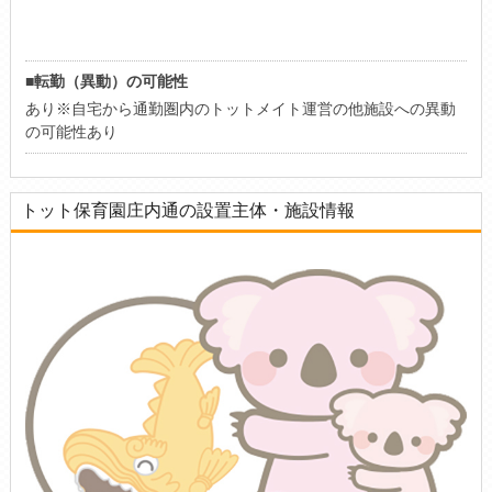
■転勤（異動）の可能性
あり※自宅から通勤圏内のトットメイト運営の他施設への異動
の可能性あり
トット保育園庄内通の設置主体・施設情報