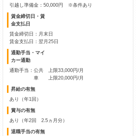
引越し準備金：50,000円 ※条件あり
賃金締切日・賃
金支払日
賃金締切日：月末日
賃金支払日：翌月25日
通勤手当・マイ
カー通勤
通勤手当：公共 上限33,000円/月
車 上限20,000円/月
昇給の有無
あり（年1回）
賞与の有無
あり（年2回 2.5ヵ月分）
退職手当の有無