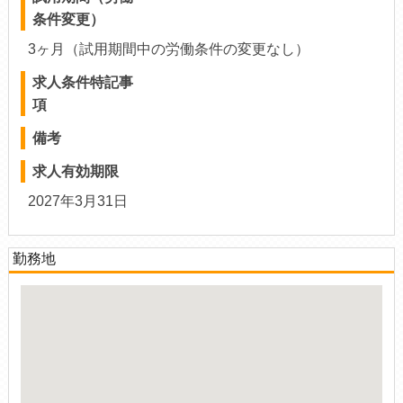
条件変更）
3ヶ月（試用期間中の労働条件の変更なし）
求人条件特記事
項
備考
求人有効期限
2027年3月31日
勤務地