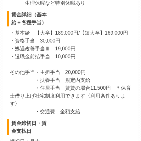
生理休暇など特別休暇あり
賃金詳細（基本
給＋各種手当）
・基本給 【大卒】189,000円/【短大卒】169,000円
・資格手当 30,000円
・処遇改善手当Ⅲ 19,000円
・退職金前払手当 10,000円
その他手当・主担手当 20,000円
・扶養手当 規定内支給
・住居手当 賃貸の場合11,500円 ＊保育
士借り上げ社宅制度利用できます〈利用条件ありま
す〉
・交通費 全額支給
賃金締切日・賃
金支払日