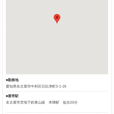
■勤務地
愛知県名古屋市中村区日比津町3-1-26
■最寄駅
名古屋市営地下鉄東山線 本陣駅 徒歩20分