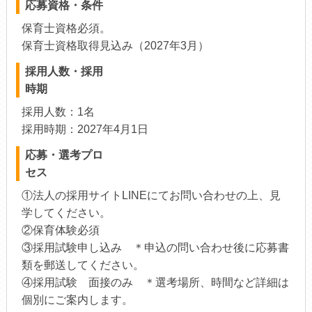
応募資格・条件
保育士資格必須。
保育士資格取得見込み（2027年3月）
採用人数・採用
時期
採用人数：1名
採用時期：2027年4月1日
応募・選考プロ
セス
①法人の採用サイトLINEにてお問い合わせの上、見
学してください。
②保育体験必須
③採用試験申し込み ＊申込の問い合わせ後に応募書
類を郵送してください。
④採用試験 面接のみ ＊選考場所、時間など詳細は
個別にご案内します。