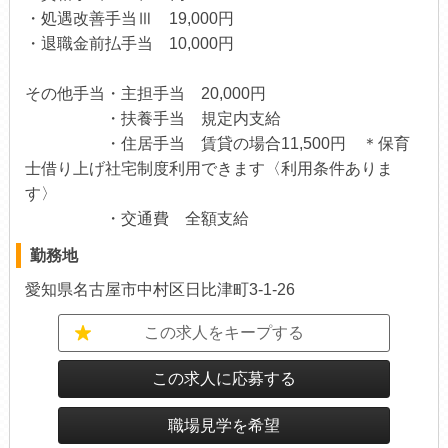
・処遇改善手当Ⅲ 19,000円
・退職金前払手当 10,000円
その他手当・主担手当 20,000円
・扶養手当 規定内支給
・住居手当 賃貸の場合11,500円 ＊保育
士借り上げ社宅制度利用できます〈利用条件ありま
す〉
・交通費 全額支給
勤務地
愛知県名古屋市中村区日比津町3-1-26
この求人をキープする
この求人に応募する
職場見学を希望