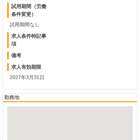
試用期間（労働
条件変更）
試用期間なし
求人条件特記事
項
備考
求人有効期限
2027年3月31日
勤務地