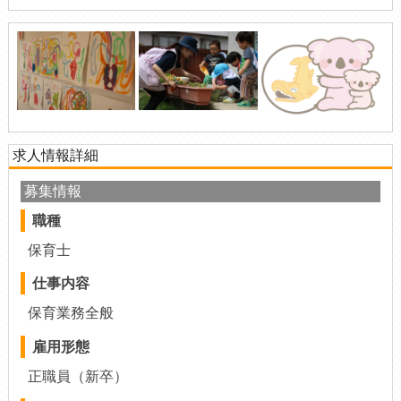
求人情報詳細
募集情報
職種
保育士
仕事内容
保育業務全般
雇用形態
正職員（新卒）