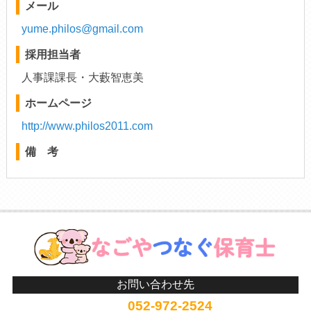
メール
yume.philos@gmail.com
採用担当者
人事課課長・大藪智恵美
ホームページ
http://www.philos2011.com
備 考
お問い合わせ先
052-972-2524