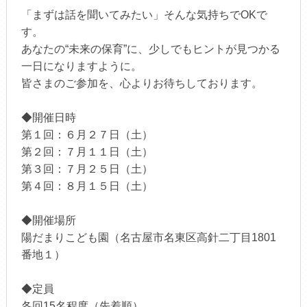
「まずは話を聞いてみたい」そんな気持ちでOKで
す。
あなたの“未来の保育”に、少しでもヒントが見つかる
一日になりますように。
皆さまのご参加を、心よりお待ちしております。
◆開催日時
第１回：６月２７日（土）
第２回：７月１１日（土）
第３回：７月２５日（土）
第４回：８月１５日（土）
◆開催場所
陽だまりこども園（名古屋市名東区高針二丁目1801
番地１）
◆定員
各回15名程度（先着順）