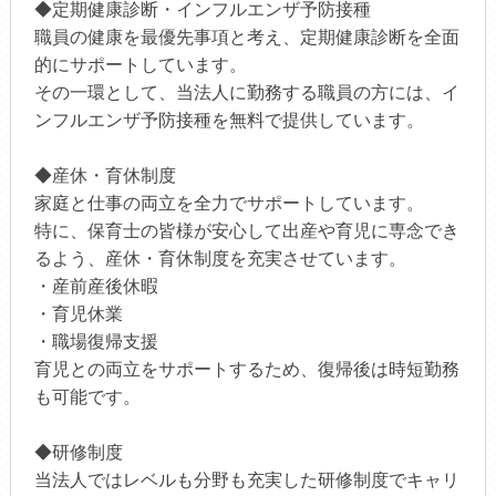
◆定期健康診断・インフルエンザ予防接種
職員の健康を最優先事項と考え、定期健康診断を全面
的にサポートしています。
その一環として、当法人に勤務する職員の方には、イ
ンフルエンザ予防接種を無料で提供しています。
◆産休・育休制度
家庭と仕事の両立を全力でサポートしています。
特に、保育士の皆様が安心して出産や育児に専念でき
るよう、産休・育休制度を充実させています。
・産前産後休暇
・育児休業
・職場復帰支援
育児との両立をサポートするため、復帰後は時短勤務
も可能です。
◆研修制度
当法人ではレベルも分野も充実した研修制度でキャリ