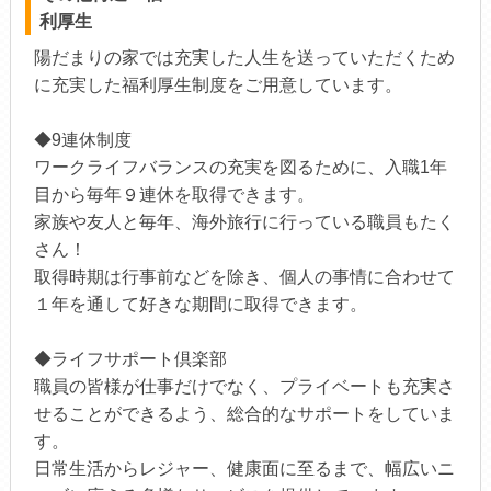
利厚生
陽だまりの家では充実した人生を送っていただくため
に充実した福利厚生制度をご用意しています。
◆9連休制度
ワークライフバランスの充実を図るために、入職1年
目から毎年９連休を取得できます。
家族や友人と毎年、海外旅行に行っている職員もたく
さん！
取得時期は行事前などを除き、個人の事情に合わせて
１年を通して好きな期間に取得できます。
◆ライフサポート倶楽部
職員の皆様が仕事だけでなく、プライベートも充実さ
せることができるよう、総合的なサポートをしていま
す。
日常生活からレジャー、健康面に至るまで、幅広いニ