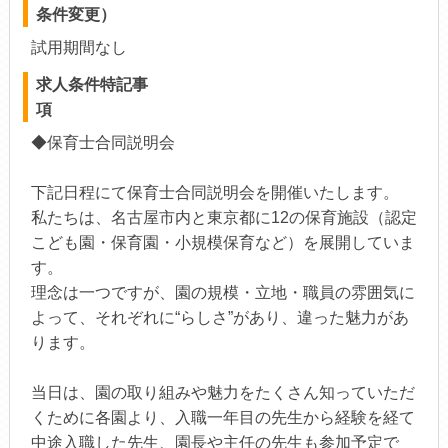
条件変更）
試用期間なし
求人条件特記事
項
◆保育士合同説明会
下記日程にて保育士合同説明会を開催いたします。
私たちは、名古屋市内と東京都に12の保育施設（認定
こども園・保育園・小規模保育など）を展開していま
す。
理念は一つですが、園の規模・立地・職員の雰囲気に
よって、それぞれに“らしさ”があり、違った魅力があ
ります。
当日は、園の取り組みや魅力をたくさん知っていただ
くために各園より、入職一年目の先生から経験を経て
中途入職した先生、園長や主任の先生も参加予定で