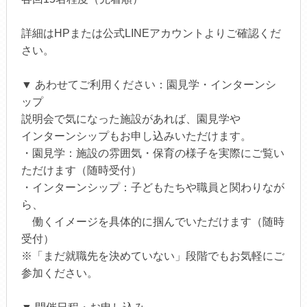
詳細はHPまたは公式LINEアカウントよりご確認くだ
さい。
▼ あわせてご利用ください：園見学・インターンシ
ップ
説明会で気になった施設があれば、園見学や
インターンシップもお申し込みいただけます。
・園見学：施設の雰囲気・保育の様子を実際にご覧い
ただけます（随時受付）
・インターンシップ：子どもたちや職員と関わりなが
ら、
働くイメージを具体的に掴んでいただけます（随時
受付）
※「まだ就職先を決めていない」段階でもお気軽にご
参加ください。