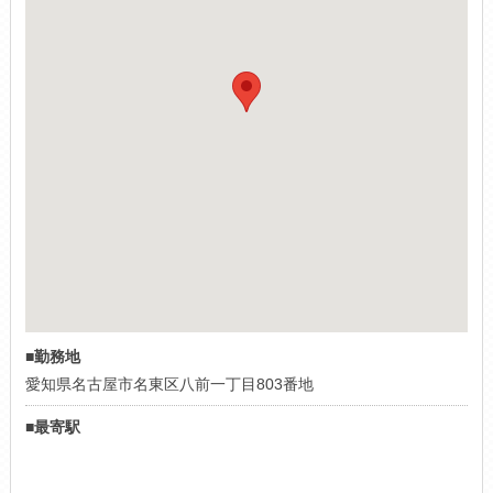
■勤務地
愛知県名古屋市名東区八前一丁目803番地
■最寄駅