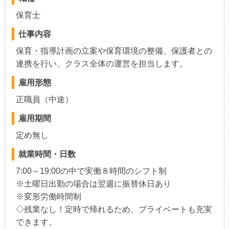
保育士
仕事内容
保育・指導計画の立案や保育環境の整備、保護者との
連携を行い、クラス全体の運営を担当します。
雇用形態
正職員（中途）
雇用期間
定め無し
就業時間・日数
7:00～19:00の中で実働８時間のシフト制
※土曜日出勤の場合は翌週に振替休日あり
※変形労働時間制
◇残業なし！定時で帰れるため、プライベートも充実
できます。