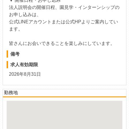
▼ 開催日程・お申し込み
法人説明会の開催日程、園見学・インターンシップの
お申し込みは、
公式LINEアカウントまたは公式HPよりご案内してい
ます。
皆さんにお会いできることを楽しみにしています。
備考
求人有効期限
2026年8月31日
勤務地