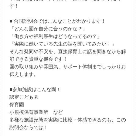
す！
■ 合同説明会ではこんなことがわかります！
「どんな園が自分に合うのかな？」
「働き方や福利厚生はどうなってるの？」
「実際に働いている先生の話を聞いてみたい！」
そんな疑問や不安を、直接保育士に話を聞きながら解
消できる貴重な機会です！
園の取り組みや雰囲気、サポート体制までしっかりお
伝えします。
■参加施設はこんな園！
認定こども園
保育園
小規模保育事業所 など
多様な施設形態を実際に比較・体感できるのも、この
説明会ならでは！