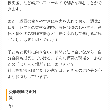
後支援」など幅広いフィールドで経験を積むことがで
きます。
また、職員の働きやすさにも力を入れており、週休2
日制、シフトの柔軟な調整、有休取得のしやすさ、産
休・育休後の復職支援など、長く安心して働ける環境
づくりにも取り組んでいます。
子どもと真剣に向き合い、仲間と助け合いながら、自
分自身も成長していける。そんな保育の現場を、あな
たの「はたらく場所」にしませんか？
社会福祉法人陽だまりの家では、皆さんのご応募を心
よりお待ちしています。
受動喫煙防止対
策
有り