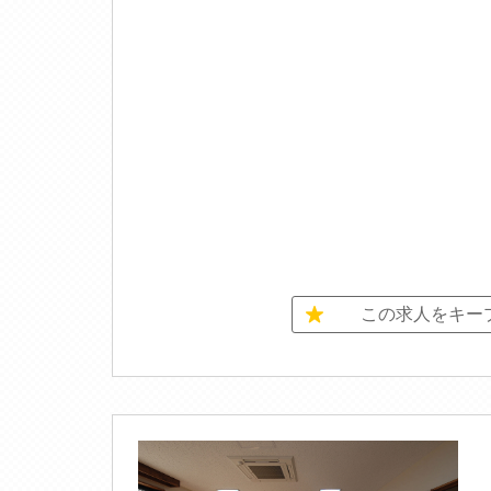
この求人をキー