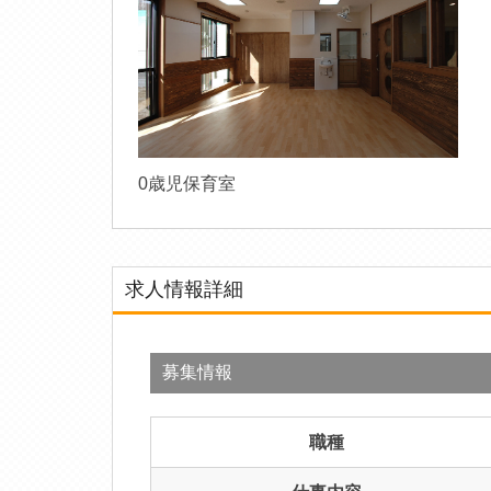
0歳児保育室
求人情報詳細
募集情報
職種