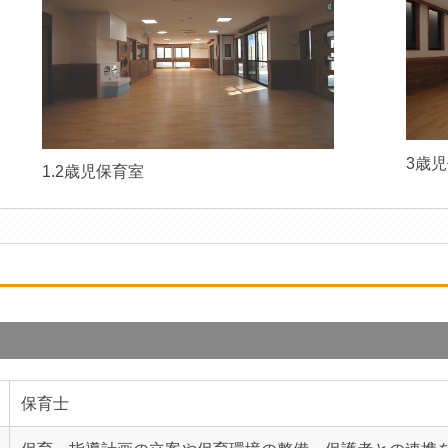
3歳
1.2歳児保育室
保育士