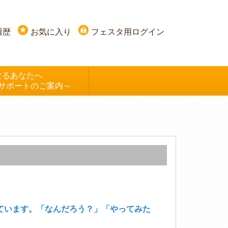
履歴
お気に入り
フェスタ用ログイン
なるあなたへ
サポートのご案内～
ています。「なんだろう？」「やってみた