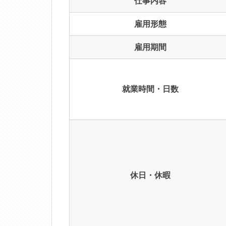
仕事内容
雇用形態
雇用期間
就業時間・日数
休日・休暇