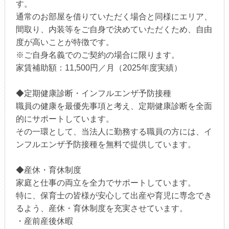
す。
通常のお部屋を借りていただく場合と同様にエリア、
間取り、内装等をご自身で決めていただくため、自由
度が高いことが特徴です。
※ご自身名義でのご契約の場合に限ります。
家賃補助額：11,500円／月（2025年度実績）
◆定期健康診断・インフルエンザ予防接種
職員の健康を最優先事項と考え、定期健康診断を全面
的にサポートしています。
その一環として、当法人に勤務する職員の方には、イ
ンフルエンザ予防接種を無料で提供しています。
◆産休・育休制度
家庭と仕事の両立を全力でサポートしています。
特に、保育士の皆様が安心して出産や育児に専念でき
るよう、産休・育休制度を充実させています。
・産前産後休暇