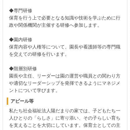
◆専門研修
保育を行う上で必要となる知識や技術を学ぶために行
政や関係機関が主催する研修へ参加します。
◆園内研修
保育内容や人権等について、園長や看護師等の専門職
を交えての研修を行います。
◆階層別研修
園長や主任、リーダーは園の運営や職員との関わり方
や適切なリーダーシップを発揮できるようにマネジメ
ントについて学びます。
アピール等
私たち社会福祉法人陽だまりの家では、子どもたち一
人ひとりの「らしさ」に寄り添い、その子らしい育ち
を支えることを大切にしています。保育士としての主