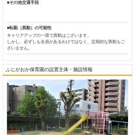
■その他交通手段
■転勤（異動）の可能性
キャリアアップの一環で異動はございます。
しかし、必ずしも全員があるわけではなく、定期的な異動もご
ざいません。
ふじがおか保育園の設置主体・施設情報