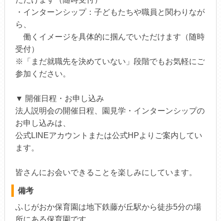
・インターンシップ：子どもたちや職員と関わりなが
ら、
働くイメージを具体的に掴んでいただけます（随時
受付）
※「まだ就職先を決めていない」段階でもお気軽にご
参加ください。
▼ 開催日程・お申し込み
法人説明会の開催日程、園見学・インターンシップの
お申し込みは、
公式LINEアカウントまたは公式HPよりご案内してい
ます。
皆さんにお会いできることを楽しみにしています。
備考
ふじがおか保育園は地下鉄藤が丘駅から徒歩5分の場
所にある保育園です。