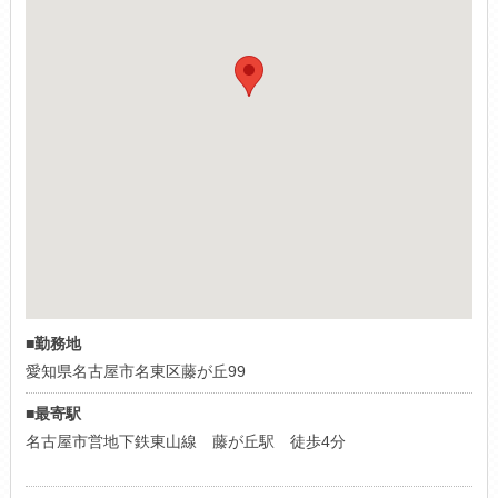
■勤務地
愛知県名古屋市名東区藤が丘99
■最寄駅
名古屋市営地下鉄東山線 藤が丘駅 徒歩4分