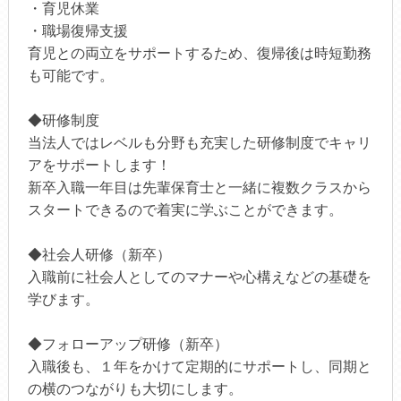
・育児休業
・職場復帰支援
育児との両立をサポートするため、復帰後は時短勤務
も可能です。
◆研修制度
当法人ではレベルも分野も充実した研修制度でキャリ
アをサポートします！
新卒入職一年目は先輩保育士と一緒に複数クラスから
スタートできるので着実に学ぶことができます。
◆社会人研修（新卒）
入職前に社会人としてのマナーや心構えなどの基礎を
学びます。
◆フォローアップ研修（新卒）
入職後も、１年をかけて定期的にサポートし、同期と
の横のつながりも大切にします。