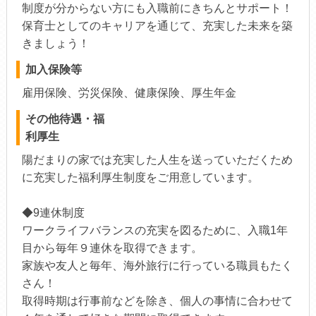
制度が分からない方にも入職前にきちんとサポート！
保育士としてのキャリアを通じて、充実した未来を築
きましょう！
加入保険等
雇用保険、労災保険、健康保険、厚生年金
その他待遇・福
利厚生
陽だまりの家では充実した人生を送っていただくため
に充実した福利厚生制度をご用意しています。
◆9連休制度
ワークライフバランスの充実を図るために、入職1年
目から毎年９連休を取得できます。
家族や友人と毎年、海外旅行に行っている職員もたく
さん！
取得時期は行事前などを除き、個人の事情に合わせて