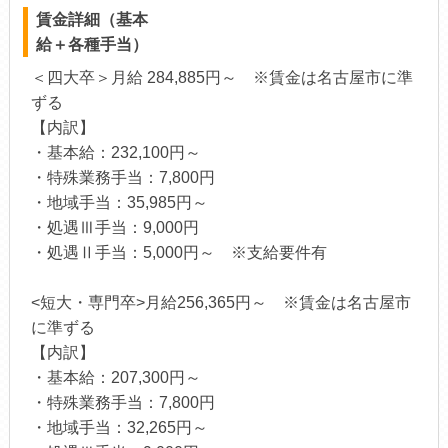
賃金詳細（基本
給＋各種手当）
＜四大卒＞月給 284,885円～ ※賃金は名古屋市に準
ずる
【内訳】
・基本給：232,100円～
・特殊業務手当：7,800円
・地域手当：35,985円～
・処遇Ⅲ手当：9,000円
・処遇Ⅱ手当：5,000円～ ※支給要件有
<短大・専門卒>月給256,365円～ ※賃金は名古屋市
に準ずる
【内訳】
・基本給：207,300円～
・特殊業務手当：7,800円
・地域手当：32,265円～