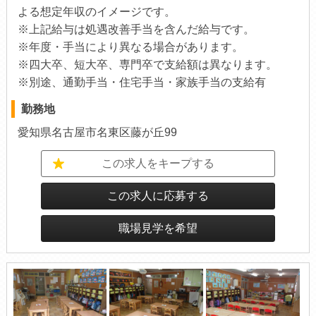
よる想定年収のイメージです。
※上記給与は処遇改善手当を含んだ給与です。
※年度・手当により異なる場合があります。
※四大卒、短大卒、専門卒で支給額は異なります。
※別途、通勤手当・住宅手当・家族手当の支給有
勤務地
愛知県名古屋市名東区藤が丘99
この求人をキープする
この求人に応募する
職場見学を希望