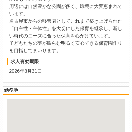
周辺には自然豊かな公園が多く、環境に大変恵まれて
います。
名古屋市からの移管園としてこれまで築き上げられた
「自主性・主体性」を大切にした保育を継承し、新し
い時代のニーズに合った保育を心がけています。
子どもたちの夢が膨らむ明るく安心できる保育園作り
を目指してまいります。
求人有効期限
2026年8月31日
勤務地