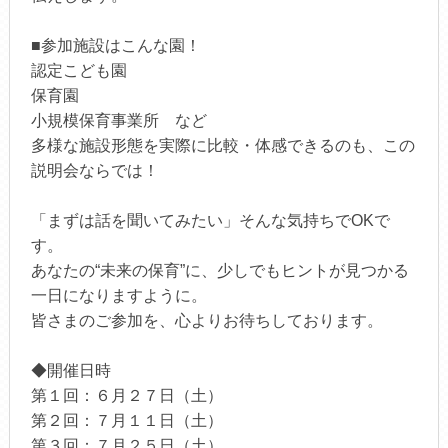
■参加施設はこんな園！
認定こども園
保育園
小規模保育事業所 など
多様な施設形態を実際に比較・体感できるのも、この
説明会ならでは！
「まずは話を聞いてみたい」そんな気持ちでOKで
す。
あなたの“未来の保育”に、少しでもヒントが見つかる
一日になりますように。
皆さまのご参加を、心よりお待ちしております。
◆開催日時
第１回：６月２７日（土）
第２回：７月１１日（土）
第３回：７月２５日（土）