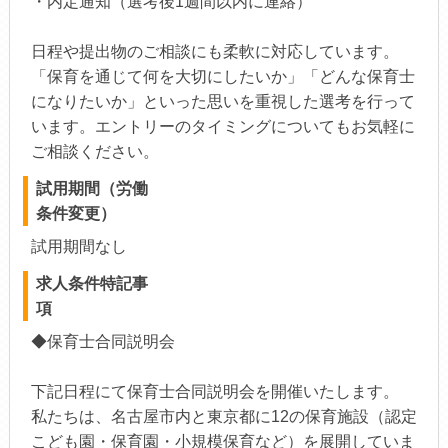
・内定通知（選考後1週間以内に連絡）
日程や提出物のご相談にも柔軟に対応しています。
「保育を通じて何を大切にしたいか」「どんな保育士
になりたいか」といった思いを重視した選考を行って
います。エントリーのタイミングについてもお気軽に
ご相談ください。
試用期間（労働
条件変更）
試用期間なし
求人条件特記事
項
◆保育士合同説明会
下記日程にて保育士合同説明会を開催いたします。
私たちは、名古屋市内と東京都に12の保育施設（認定
こども園・保育園・小規模保育など）を展開していま