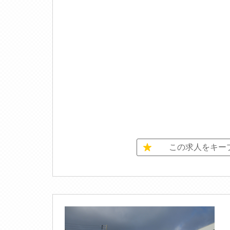
この求人をキー