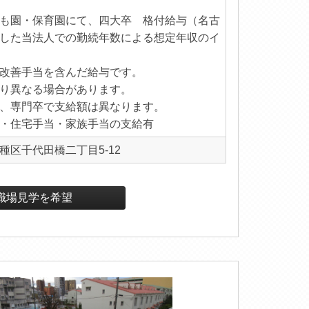
も園・保育園にて、四大卒 格付給与（名古
した当法人での勤続年数による想定年収のイ
改善手当を含んだ給与です。
り異なる場合があります。
、専門卒で支給額は異なります。
・住宅手当・家族手当の支給有
種区千代田橋二丁目5-12
職場見学を希望