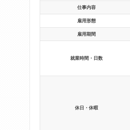
仕事内容
雇用形態
雇用期間
就業時間・日数
休日・休暇