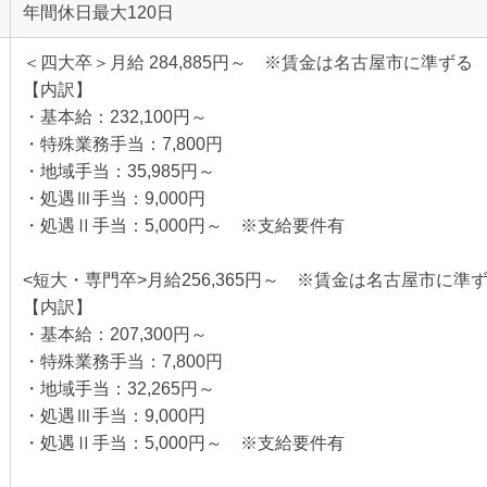
年間休日最大120日
＜四大卒＞月給 284,885円～ ※賃金は
【内訳】
・基本給：232,100円～
・特殊業務手当：7,800円
・地域手当：35,985円～
・処遇Ⅲ手当：9,000円
・処遇Ⅱ手当：5,000円～ ※支給要件有
<短大・専門卒>月給256,365円～ ※賃金は名古屋市に準
【内訳】
・基本給：207,300円～
・特殊業務手当：7,800円
・地域手当：32,265円～
・処遇Ⅲ手当：9,000円
・処遇Ⅱ手当：5,000円～ ※支給要件有