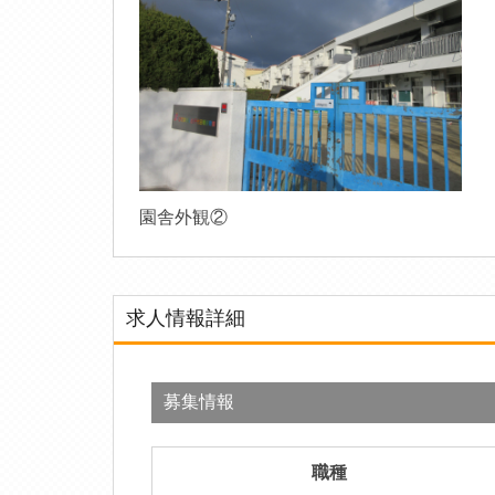
園舎外観②
求人情報詳細
募集情報
職種