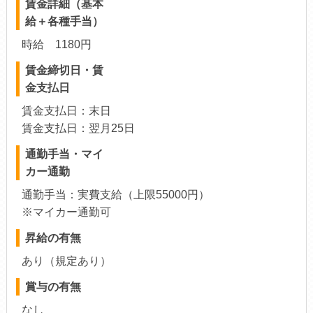
賃金詳細（基本
給＋各種手当）
時給 1180円
賃金締切日・賃
金支払日
賃金支払日：末日
賃金支払日：翌月25日
通勤手当・マイ
カー通勤
通勤手当：実費支給（上限55000円）
※マイカー通勤可
昇給の有無
あり（規定あり）
賞与の有無
なし