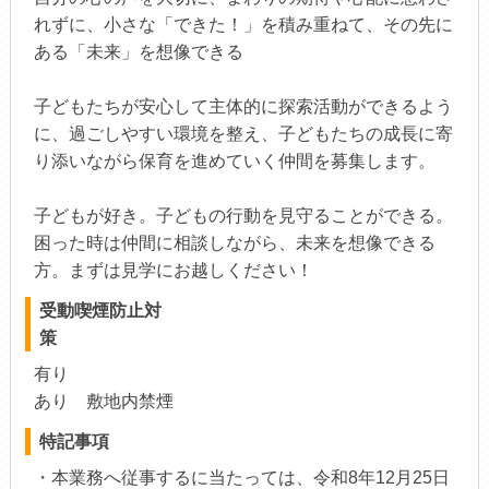
れずに、小さな「できた！」を積み重ねて、その先に
ある「未来」を想像できる
子どもたちが安心して主体的に探索活動ができるよう
に、過ごしやすい環境を整え、子どもたちの成長に寄
り添いながら保育を進めていく仲間を募集します。
子どもが好き。子どもの行動を見守ることができる。
困った時は仲間に相談しながら、未来を想像できる
方。まずは見学にお越しください！
受動喫煙防止対
策
有り
あり 敷地内禁煙
特記事項
・本業務へ従事するに当たっては、令和8年12月25日