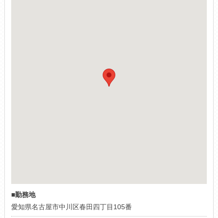
■勤務地
愛知県名古屋市中川区春田四丁目105番