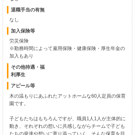
退職手当の有無
なし
加入保険等
労災保険
※勤務時間によって雇用保険・健康保険・厚生年金の
加入もあり
その他待遇・福
利厚生
アピール等
木の温もりにあふれたアットホームな60人定員の保育
園です。
子どもたちはもちろんですが、職員1人1人が主体的に
動き、それぞれの想いに共感しながらチームで子ども
たちの発達や想いに寄り添っていく、そんな保育を目