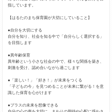
指しています。
【はるたのまち保育園が大切にしていること】
●自分を大切にする
自分を知り、社会を知る中で「自分らしく選択する」
を目指します
●異年齢保育
異年齢という小さな社会の中で、様々な関係を築き、
刺激を受け、認め合いながら過ごします
●「楽しい！」「好き！」が未来をつくる
「子どもの今」を見つめることが未来に繋がる！を意
識した保育を心がけます
●プラスの未来を想像できる
自分の心の声を大切に、まわりの期待や心配に惑わさ