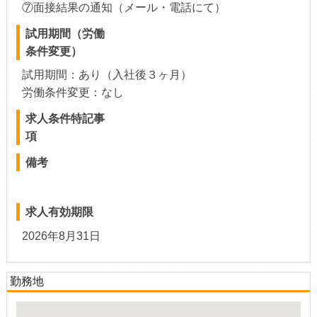
⑦面接結果の通知（メール・電話にて）
試用期間（労働
条件変更）
試用期間：あり（入社後３ヶ月）
労働条件変更：なし
求人条件特記事
項
備考
求人有効期限
2026年8月31日
勤務地