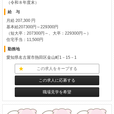
（令和８年度末）
給 与
月給 207,300 円
基本給207300円～229300円
（短大卒：207300円～、大卒：229300円～）
住宅手当：11,500円
勤務地
愛知県名古屋市熱田区金山町1－15－1
この求人をキープする
この求人に応募する
職場見学を希望