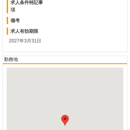
求人条件特記事
項
備考
求人有効期限
2027年3月31日
勤務地