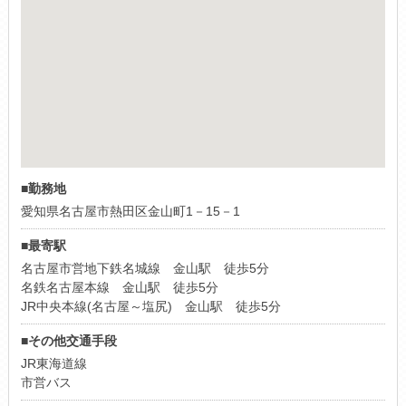
■勤務地
愛知県名古屋市熱田区金山町1－15－1
■最寄駅
名古屋市営地下鉄名城線 金山駅 徒歩5分
名鉄名古屋本線 金山駅 徒歩5分
JR中央本線(名古屋～塩尻) 金山駅 徒歩5分
■その他交通手段
JR東海道線
市営バス