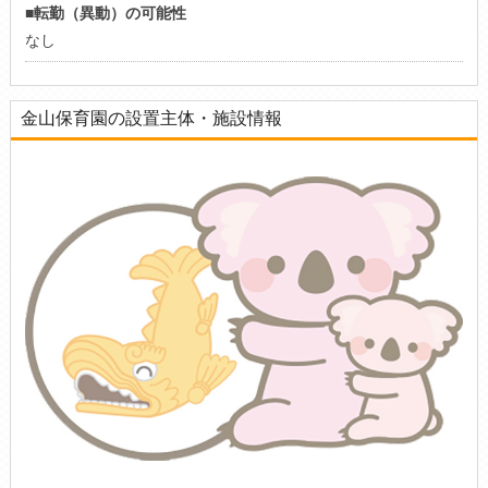
■転勤（異動）の可能性
なし
金山保育園の設置主体・施設情報