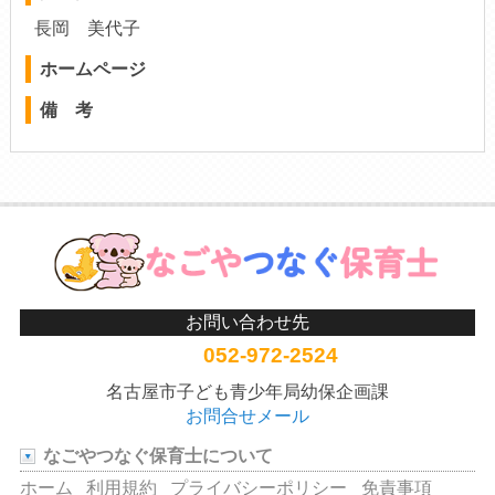
長岡 美代子
ホームページ
備 考
お問い合わせ先
052-972-2524
名古屋市子ども青少年局幼保企画課
お問合せメール
なごやつなぐ保育士について
ホーム
利用規約
プライバシーポリシー
免責事項