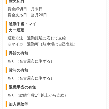
金支払日
賃金締切日：月末日
賃金支払日：当月26日
通勤手当・マイ
カー通勤
通勤方法・通勤距離に応じて支給
※マイカー通勤可（駐車場は自己負担）
昇給の有無
あり（名古屋市に準ずる）
賞与の有無
あり（名古屋市に準ずる）
退職手当の有無
あり（勤続年数1年以上から支給）
加入保険等