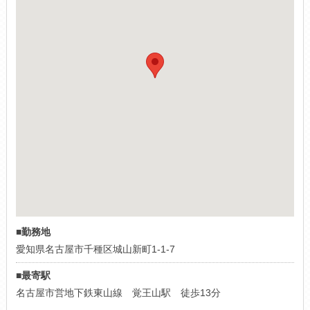
■勤務地
愛知県名古屋市千種区城山新町1-1-7
■最寄駅
名古屋市営地下鉄東山線 覚王山駅 徒歩13分