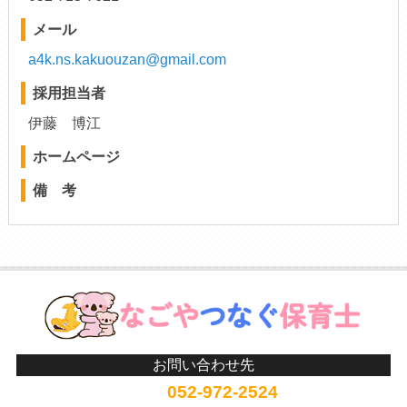
メール
a4k.ns.kakuouzan@gmail.com
採用担当者
伊藤 博江
ホームページ
備 考
お問い合わせ先
052-972-2524