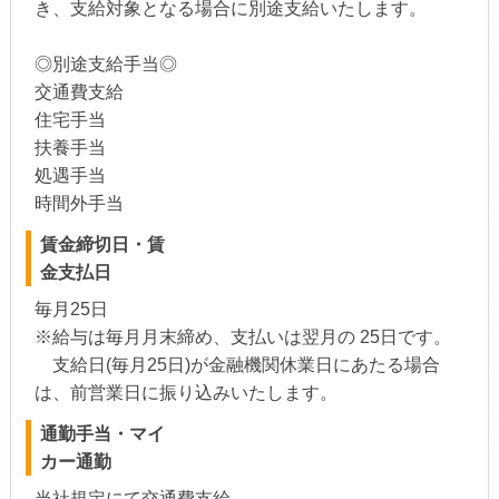
き、支給対象となる場合に別途支給いたします。
◎別途支給手当◎
交通費支給
住宅手当
扶養手当
処遇手当
時間外手当
賃金締切日・賃
金支払日
毎月25日
※給与は毎月月末締め、支払いは翌月の 25日です。
支給日(毎月25日)が金融機関休業日にあたる場合
は、前営業日に振り込みいたします。
通勤手当・マイ
カー通勤
当社規定にて交通費支給