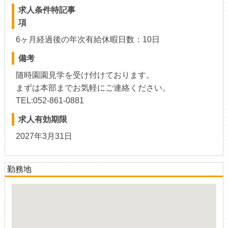
求人条件特記事
項
6ヶ月経過後の年次有給休暇日数：10日
備考
随時園園見学を受け付けております。
まずは本部までお気軽にご連絡ください。
TEL:052-861-0881
求人有効期限
2027年3月31日
勤務地