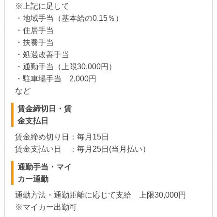
※上記に足して
・地域手当（基本給の0.15％）
・住居手当
・扶養手当
・処遇改善手当
・通勤手当（上限30,000円）
・駐車場手当 2,000円
など
賃金締切日・賃
金支払日
賃金締め切り日：毎月15日
賃金支払い日 ：毎月25日(当月払い）
通勤手当・マイ
カー通勤
通勤方法・通勤距離に応じて支給 上限30,000円
※マイカー出勤可