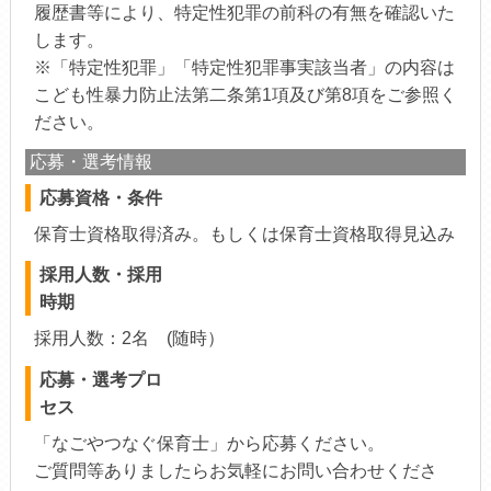
履歴書等により、特定性犯罪の前科の有無を確認いた
します。
※「特定性犯罪」「特定性犯罪事実該当者」の内容は
こども性暴力防止法第二条第1項及び第8項をご参照く
ださい。
応募・選考情報
応募資格・条件
保育士資格取得済み。もしくは保育士資格取得見込み
採用人数・採用
時期
採用人数：2名 (随時）
応募・選考プロ
セス
「なごやつなぐ保育士」から応募ください。
ご質問等ありましたらお気軽にお問い合わせくださ