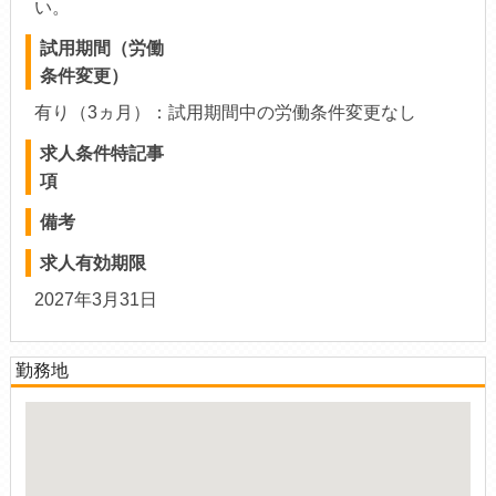
い。
試用期間（労働
条件変更）
有り（3ヵ月）：試用期間中の労働条件変更なし
求人条件特記事
項
備考
求人有効期限
2027年3月31日
勤務地