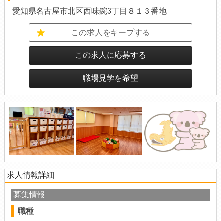
愛知県名古屋市北区西味鋺3丁目８１３番地
この求人をキープする
この求人に応募する
職場見学を希望
求人情報詳細
募集情報
職種