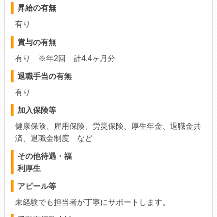
昇給の有無
有り
賞与の有無
有り ※年2回 計4.4ヶ月分
退職手当の有無
有り
加入保険等
健康保険、雇用保険、労災保険、厚生年金、退職金共
済、退職金制度 など
その他待遇・福
利厚生
アピール等
未経験でも担当者が丁寧にサポートします。