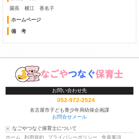
園長 横江 香名子
ホームページ
備 考
お問い合わせ先
052-972-2524
名古屋市子ども青少年局幼保企画課
お問合せメール
なごやつなぐ保育士について
ホーム
利用規約
プライバシーポリシー
免責事項