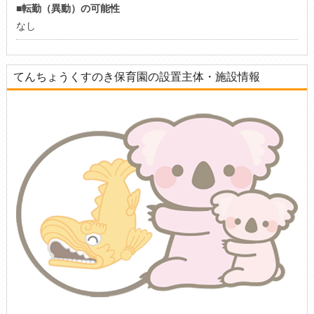
■転勤（異動）の可能性
なし
てんちょうくすのき保育園の設置主体・施設情報