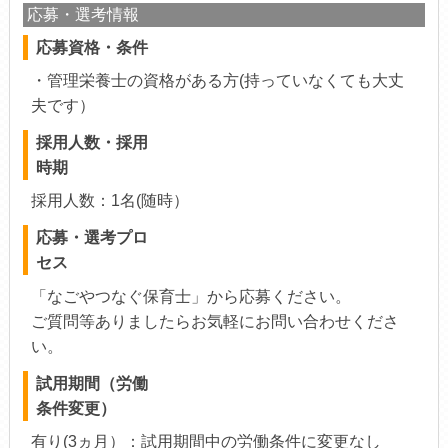
応募・選考情報
応募資格・条件
・管理栄養士の資格がある方(持っていなくても大丈
夫です）
採用人数・採用
時期
採用人数：1名(随時）
応募・選考プロ
セス
「なごやつなぐ保育士」から応募ください。
ご質問等ありましたらお気軽にお問い合わせくださ
い。
試用期間（労働
条件変更）
有り(3ヵ月）：試用期間中の労働条件に変更なし