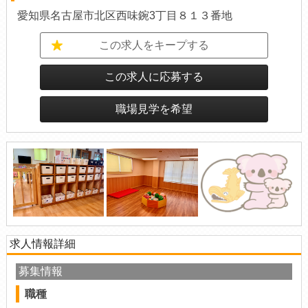
愛知県名古屋市北区西味鋺3丁目８１３番地
この求人をキープする
この求人に応募する
職場見学を希望
求人情報詳細
募集情報
職種