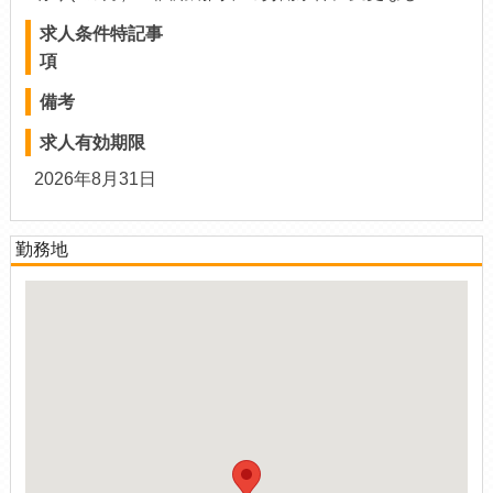
求人条件特記事
項
備考
求人有効期限
2026年8月31日
勤務地