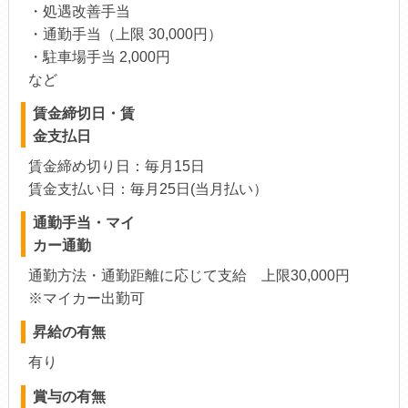
・処遇改善手当
・通勤手当（上限 30,000円）
・駐車場手当 2,000円
など
賃金締切日・賃
金支払日
賃金締め切り日：毎月15日
賃金支払い日：毎月25日(当月払い）
通勤手当・マイ
カー通勤
通勤方法・通勤距離に応じて支給 上限30,000円
※マイカー出勤可
昇給の有無
有り
賞与の有無