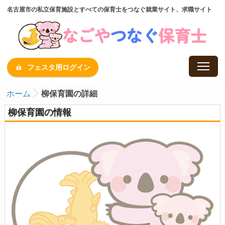
名古屋市の私立保育施設とすべての保育士をつなぐ就業サイト、求職サイト
フェスタ用ログイン
ホーム
柳保育園の詳細
柳保育園の情報