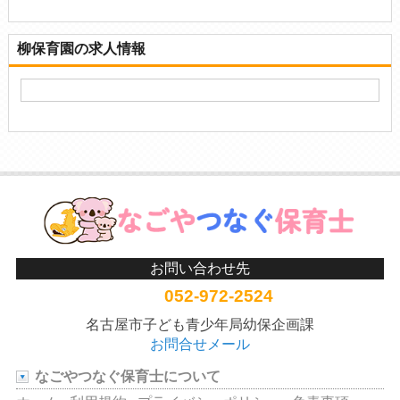
柳保育園の求人情報
お問い合わせ先
052-972-2524
名古屋市子ども青少年局幼保企画課
お問合せメール
なごやつなぐ保育士について