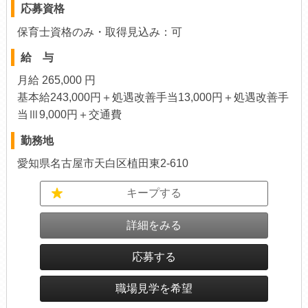
応募資格
保育士資格のみ・取得見込み：可
給 与
月給 265,000 円
基本給243,000円＋処遇改善手当13,000円＋処遇改善手
当Ⅲ9,000円＋交通費
勤務地
愛知県名古屋市天白区植田東2-610
キープする
詳細をみる
応募する
職場見学を希望