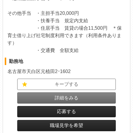
その他手当 ・主担手当20,000円
・扶養手当 規定内支給
・住居手当 賃貸の場合11,500円 ＊保
育士借り上げ社宅制度利用できます（利用条件ありま
す）
・交通費 全額支給
勤務地
名古屋市天白区元植田2ｰ1602
キープする
詳細をみる
応募する
職場見学を希望