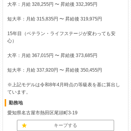
大卒：月給 328,255円 〜 昇給後 332,395円
短大卒：月給 315,835円 〜 昇給後 319,975円
15年目（ベテラン・ライフステージが変わっても安
心）
大卒：月給 367,015円 〜 昇給後 373,685円
短大卒：月給 337,920円 〜 昇給後 350,455円
※上記モデルは令和8年4月時点の等級表を基に算出し
ています。
勤務地
愛知県名古屋市熱田区尾頭町3-19
キープする