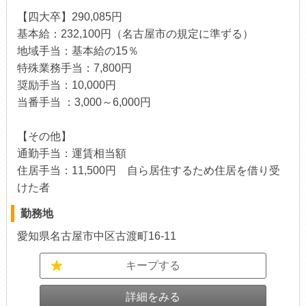
【四大卒】290,085円
基本給：232,100円（名古屋市の規定に準ずる）
地域手当：基本給の15％
特殊業務手当：7,800円
奨励手当：10,000円
当番手当 ：3,000～6,000円
【その他】
通勤手当：運賃相当額
住居手当：11,500円 自ら居住するため住居を借り受
けた者
勤務地
愛知県名古屋市中区古渡町16-11
キープする
詳細をみる