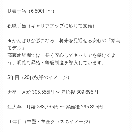
扶養手当（6,500円〜）
役職手当（キャリアアップに応じて支給）
★がんばりが形になる！将来を見通せる安心の「給与
モデル」
高蔵幼児園では、長く安心してキャリアを築けるよ
う、明確な昇給・等級制度を導入しています。
5年目（20代後半のイメージ）
大卒：月給 305,555円 〜 昇給後 309,695円
短大卒：月給 288,765円 〜 昇給後 295,895円
10年目（中堅・主任クラスのイメージ）