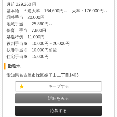
月給 229,260 円
基本給 ＊短大卒：164,600円～ 大卒：176,000円～
調整手当 20,000円
地域手当 25,860円～
保育士手当 7,800円
処遇特例 11,000円
役割手当※ 10,000円～20,000円
扶養手当※ 10,000円前後
住宅手当※ 15,000円
勤務地
愛知県名古屋市緑区姥子山二丁目1403
キープする
詳細をみる
応募する