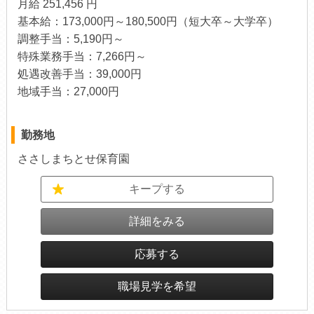
月給 251,456 円
基本給：173,000円～180,500円（短大卒～大学卒）
調整手当：5,190円～
特殊業務手当：7,266円～
処遇改善手当：39,000円
地域手当：27,000円
勤務地
ささしまちとせ保育園
キープする
詳細をみる
応募する
職場見学を希望