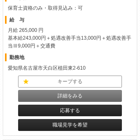
保育士資格のみ・取得見込み：可
給 与
月給 265,000 円
基本給243,000円＋処遇改善手当13,000円＋処遇改善手
当Ⅲ9,000円＋交通費
勤務地
愛知県名古屋市天白区植田東2-610
キープする
詳細をみる
応募する
職場見学を希望