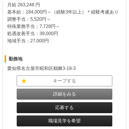
月給 263,248 円
基本給：184,000円～（経験3年以上）＊経験考慮あり
調整手当：5,520円～
特殊業務手当：7,728円～
処遇改善手当：39,000円
地域手当：27,000円
勤務地
愛知県名古屋市昭和区鶴舞3-19-3
キープする
詳細をみる
応募する
職場見学を希望