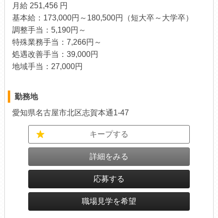
月給 251,456 円
基本給：173,000円～180,500円（短大卒～大学卒）
調整手当：5,190円～
特殊業務手当：7,266円～
処遇改善手当：39,000円
地域手当：27,000円
勤務地
愛知県名古屋市北区志賀本通1-47
キープする
詳細をみる
応募する
職場見学を希望